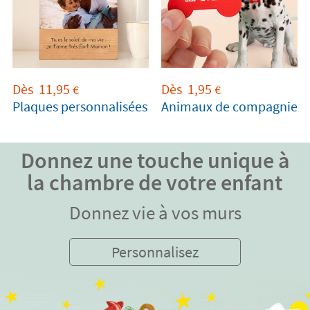
Dès
11,95
Dès
1,95
€
€
Plaques personnalisées
Animaux de compagnie
Donnez une touche unique à
la chambre de votre enfant
Donnez vie à vos murs
Personnalisez