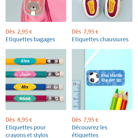
Dès
2,95
Dès
7,95
€
€
Etiquettes bagages
Etiquettes chaussures
Dès
8,95
Dès
7,95
€
€
Etiquettes pour
Découvrez les
crayons et stylos
étiquettes