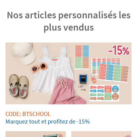
Nos articles personnalisés les
plus vendus
CODE: BTSCHOOL
Marquez tout et profitez de -15%