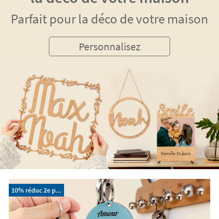
Parfait pour la déco de votre maison
Personnalisez
10% réduc 2e p...