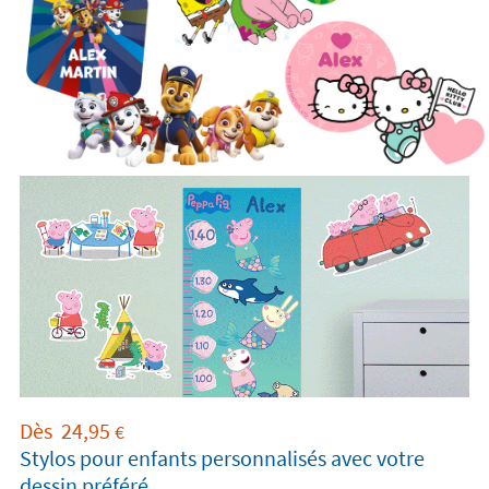
Dès
24,95
€
Stylos pour enfants personnalisés avec votre
dessin préféré