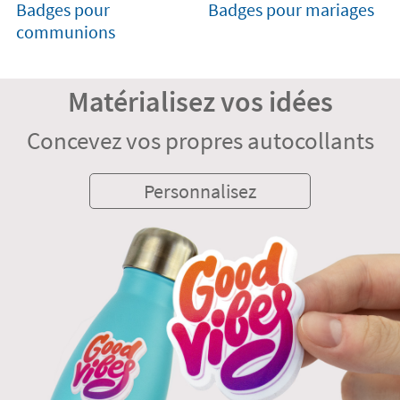
Badges pour
Badges pour mariages
communions
Matérialisez vos idées
Concevez vos propres autocollants
Personnalisez