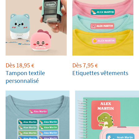
Dès
18,95
Dès
7,95
€
€
Tampon textile
Etiquettes vêtements
personnalisé