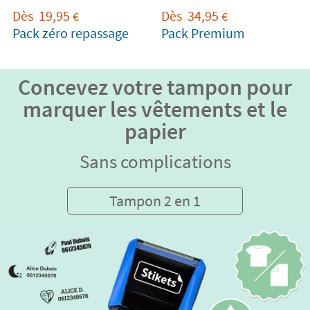
Dès
19,95
Dès
34,95
€
€
Pack zéro repassage
Pack Premium
Concevez votre tampon pour
marquer les vêtements et le
papier
Sans complications
Tampon 2 en 1