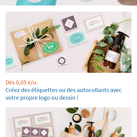
Dès
0,05
/u.
€
Créez des étiquettes ou des autocollants avec
votre propre logo ou dessin !