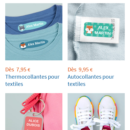
Dès
7,95
Dès
9,95
€
€
Thermocollantes pour
Autocollantes pour
textiles
textiles