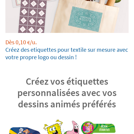
Dès
0,10
/u.
€
Créez des etiquettes pour textile sur mesure avec
votre propre logo ou dessin !
Créez vos étiquettes
personnalisées avec vos
dessins animés préférés