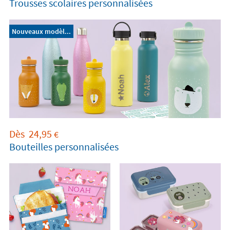
Trousses scolaires personnalisées
Nouveaux modèl...
Dès
24,95
€
Bouteilles personnalisées