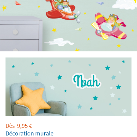
Dès
9,95
€
Décoration murale