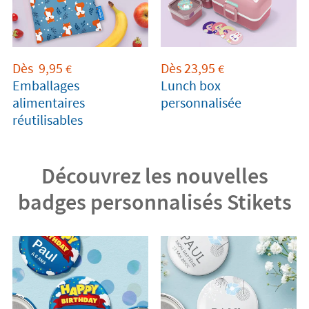
Dès
9,95
Dès
23,95
€
€
Emballages
Lunch box
alimentaires
personnalisée
réutilisables
Découvrez les nouvelles
badges personnalisés Stikets