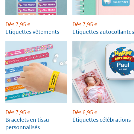
Dès
7,95
Dès
7,95
€
€
Etiquettes vêtements
Etiquettes autocollantes
Dès
7,95
Dès
6,95
€
€
Bracelets en tissu
Étiquettes célébrations
personnalisés