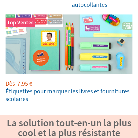
autocollantes
Top Ventes
Dès
7,95
€
Étiquettes pour marquer les livres et fournitures
scolaires
La solution tout-en-un la plus
cool et la plus résistante