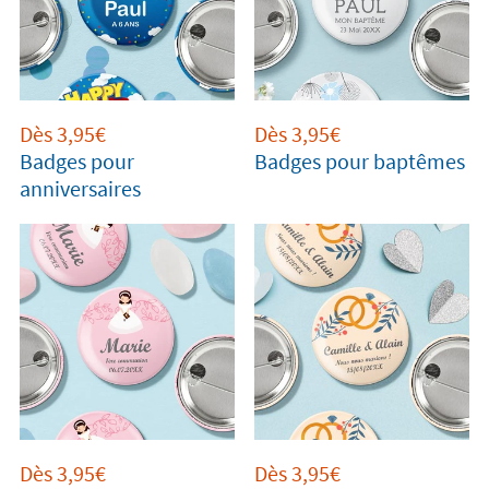
Dès 3,95€
Dès 3,95€
Badges pour
Badges pour baptêmes
anniversaires
Dès 3,95€
Dès 3,95€