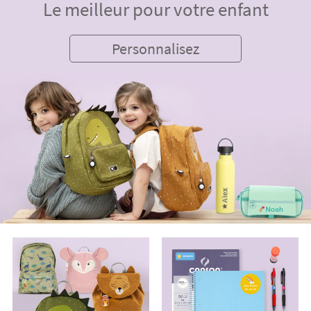
Le meilleur pour votre enfant
Personnalisez