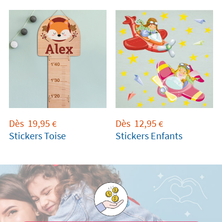
Dès
19,95
Dès
12,95
€
€
Stickers Toise
Stickers Enfants