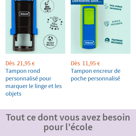
Dernières unit...
Dès
21,95
Dès
11,95
€
€
Tampon rond
Tampon encreur de
personnalisé pour
poche personnalisé
marquer le linge et les
objets
Tout ce dont vous avez besoin
pour l'école