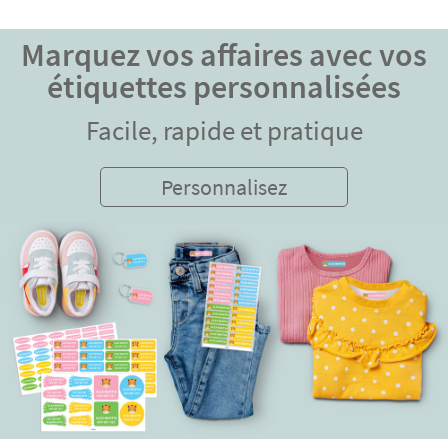
Marquez vos affaires avec vos
étiquettes personnalisées
Facile, rapide et pratique
Personnalisez