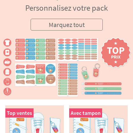
Personnalisez votre pack
Marquez tout
Top ventes
Avec tampon