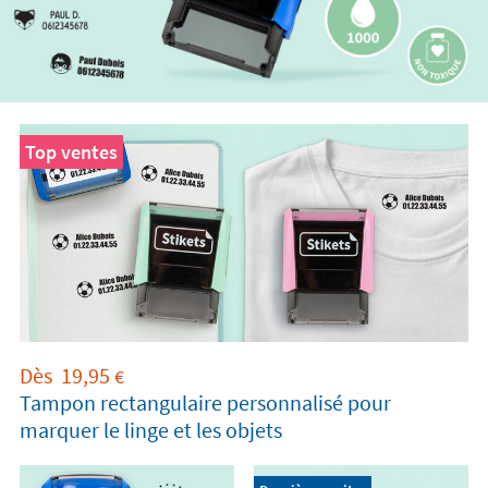
Top ventes
Dès
19,95
€
Tampon rectangulaire personnalisé pour
marquer le linge et les objets