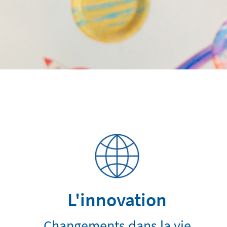
L'innovation
Changements dans la vie