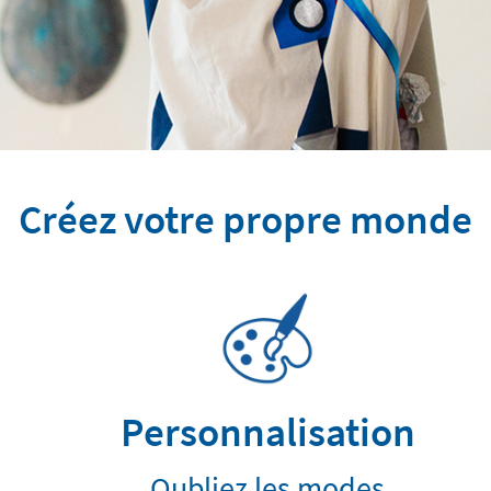
Créez votre propre monde
Personnalisation
Oubliez les modes