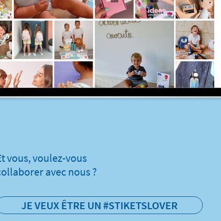
Et vous, voulez-vous
collaborer avec nous ?
JE VEUX ÊTRE UN #STIKETSLOVER