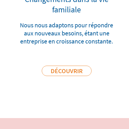
familiale
Nous nous adaptons pour répondre
aux nouveaux besoins, étant une
entreprise en croissance constante.
DÉCOUVRIR