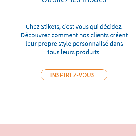
Chez Stikets, c'est vous qui décidez.
Découvrez comment nos clients créent
leur propre style personnalisé dans
tous leurs produits.
INSPIREZ-VOUS !