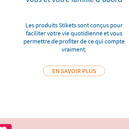
Les produits Stikets sont conçus pour
faciliter votre vie quotidienne et vous
permettre de profiter de ce qui compte
vraiment.
EN SAVOIR PLUS