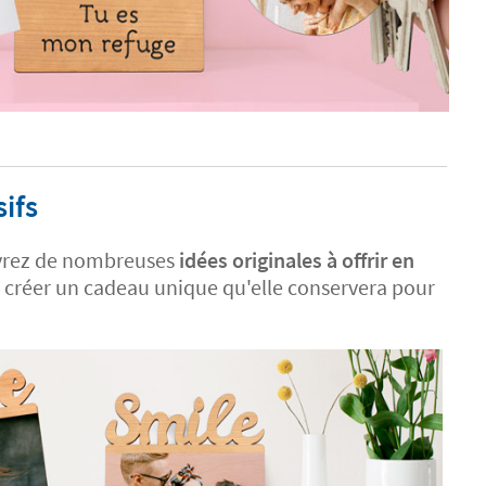
ifs
rez de nombreuses
idées originales à offrir en
 créer un cadeau unique qu'elle conservera pour