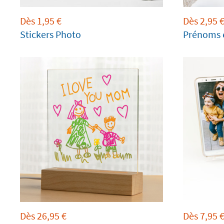
Dès
1,95
€
Dès
2,95
Stickers Photo
Prénoms e
Dès
26,95
€
Dès
7,95