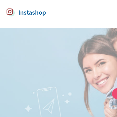
Instashop