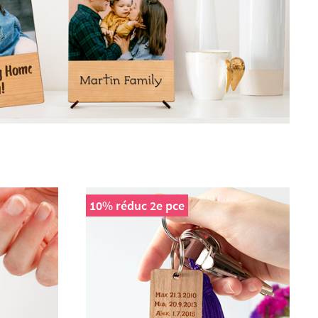
10% réduc 2e pce