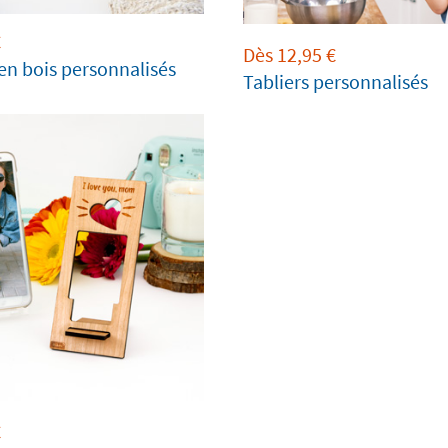
€
Dès
12,95
€
n bois personnalisés
Tabliers personnalisés
€