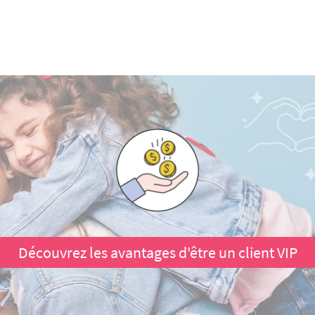
Découvrez les avantages d'être un client VIP