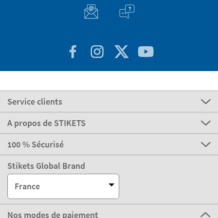
Service clients
A propos de STIKETS
100 % Sécurisé
Stikets Global Brand
France
Nos modes de paiement