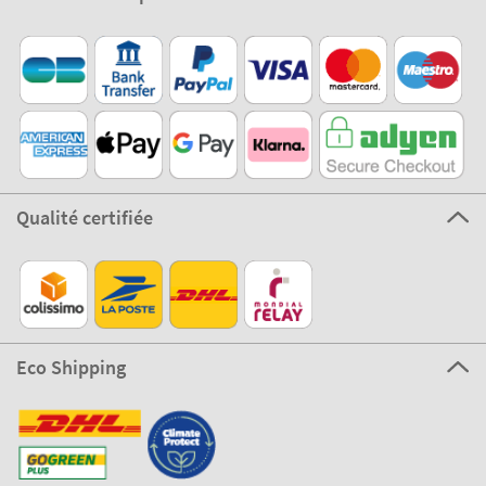
Qualité certifiée
Eco Shipping