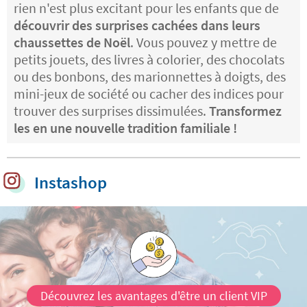
rien n'est plus excitant pour les enfants que de
découvrir des surprises cachées dans leurs
chaussettes de Noël
. Vous pouvez y mettre de
petits jouets, des livres à colorier, des chocolats
ou des bonbons, des marionnettes à doigts, des
mini-jeux de société ou cacher des indices pour
trouver des surprises dissimulées.
Transformez
les en une nouvelle tradition familiale !
Instashop
Découvrez les avantages d'être un client VIP