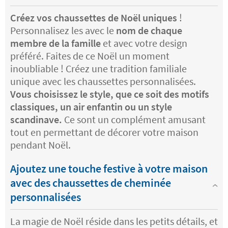
Créez vos chaussettes de Noël uniques
!
Personnalisez les avec le
nom de chaque
membre de la famille
et avec votre design
préféré. Faites de ce Noël un moment
inoubliable ! Créez une tradition familiale
unique avec les chaussettes personnalisées.
Vous choisissez le style, que ce soit des motifs
classiques, un air enfantin ou un style
scandinave.
Ce sont un complément amusant
tout en permettant de décorer votre maison
pendant Noël.
Ajoutez une touche festive à votre maison
avec des chaussettes de cheminée
personnalisées
La magie de Noël réside dans les petits détails, et