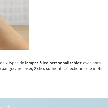
 de 2 types de
lampes à led personnalisables
: avec nom
e
par gravure laser, 2 clics suffiront : sélectionnez le motif