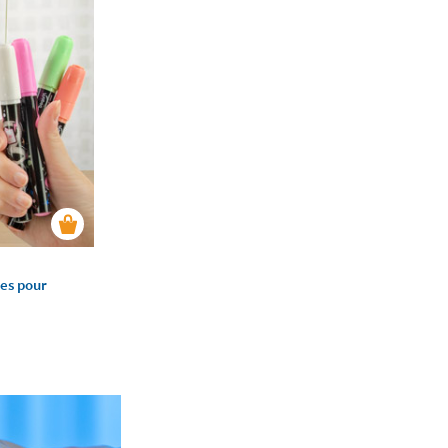
res pour