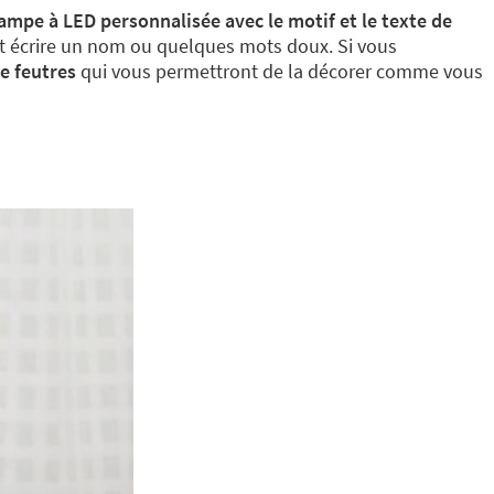
ampe à LED personnalisée avec le motif et le texte de
 et écrire un nom ou quelques mots doux. Si vous
e feutres
qui vous permettront de la décorer comme vous