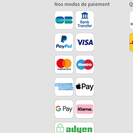
Nos modes de paiement
Q