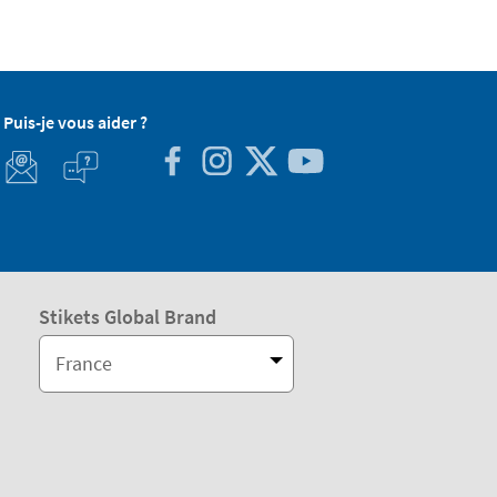
Puis-je vous aider ?
Stikets Global Brand
France