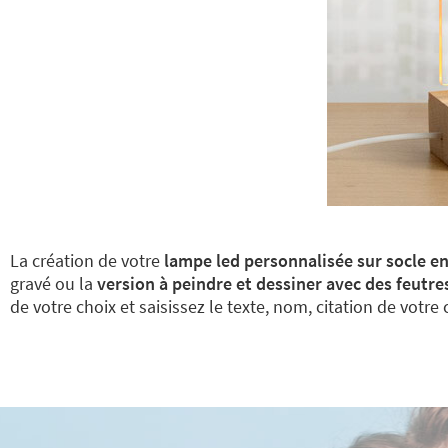
La création de votre
lampe led personnalisée sur socle en
gravé ou la
version à peindre et dessiner avec des feutre
de votre choix et saisissez le texte, nom, citation de votre c