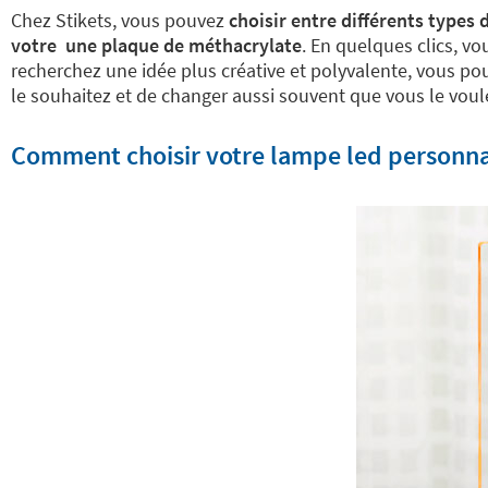
Chez Stikets, vous pouvez
choisir entre différents types
votre une plaque de méthacrylate
. En quelques clics, v
recherchez une idée plus créative et polyvalente, vous po
le souhaitez et de changer aussi souvent que vous le voule
Comment choisir votre lampe led personnali