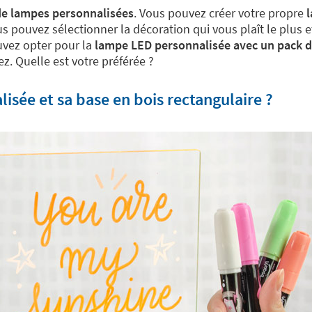
 de lampes personnalisées
. Vous pouvez créer votre propre
l
ous pouvez sélectionner la décoration qui vous plaît le plus
uvez opter pour la
lampe LED personnalisée avec un pack d
z. Quelle est votre préférée ?
sée et sa base en bois rectangulaire ?