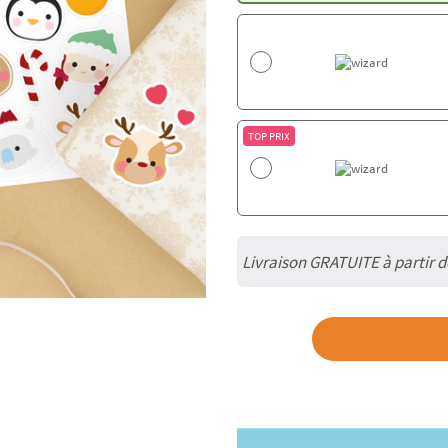
TOP PRIX
Livraison GRATUITE à partir 