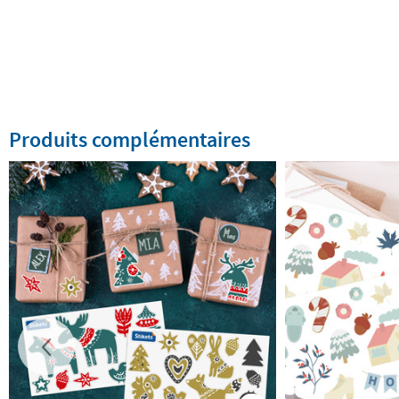
Produits complémentaires