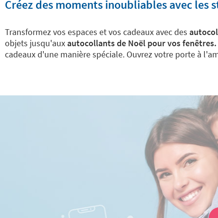
Créez des moments inoubliables avec les st
Transformez vos espaces et vos cadeaux avec des
autocol
objets jusqu'aux
autocollants de Noël pour vos fenêtres.
cadeaux d'une manière spéciale. Ouvrez votre porte à l'am