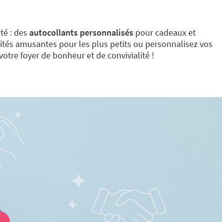
té : des
autocollants personnalisés
pour cadeaux et
ivités amusantes pour les plus petits ou personnalisez vos
otre foyer de bonheur et de convivialité !