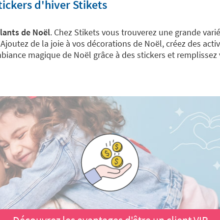
ickers d'hiver Stikets
lants de Noël
. Chez Stikets vous trouverez une grande varié
Ajoutez de la joie à vos décorations de Noël, créez des act
biance magique de Noël grâce à des stickers et remplissez v