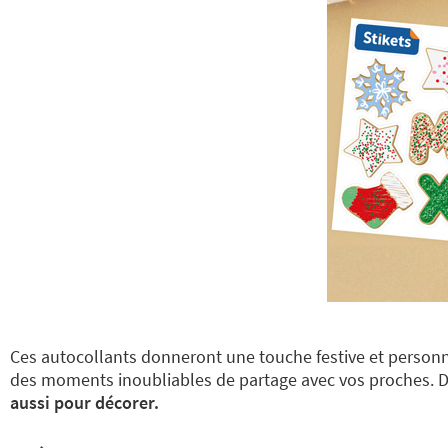
Ces autocollants donneront une touche festive et personnel
des moments inoubliables de partage avec vos proches. Dé
aussi pour décorer.