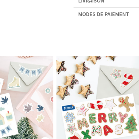
LIVRAISON
MODES DE PAIEMENT