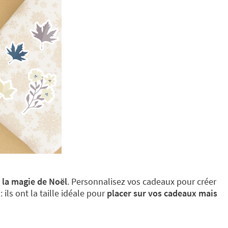
n
la magie de Noël
. Personnalisez vos cadeaux pour créer
: ils ont la taille idéale pour
placer sur vos cadeaux mais