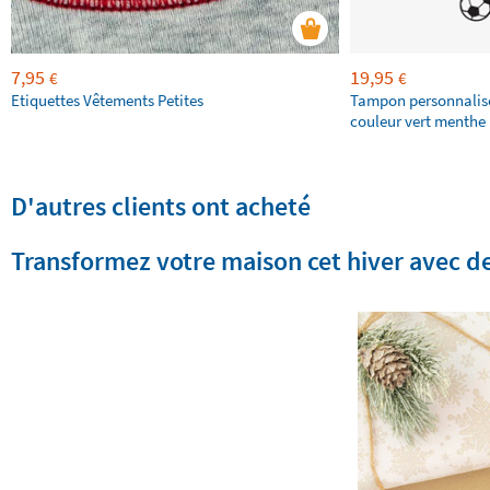
7,95
19,95
€
€
Etiquettes Vêtements Petites
Tampon personnalis
couleur vert menthe 
D'autres clients ont acheté
Transformez votre maison cet hiver avec d