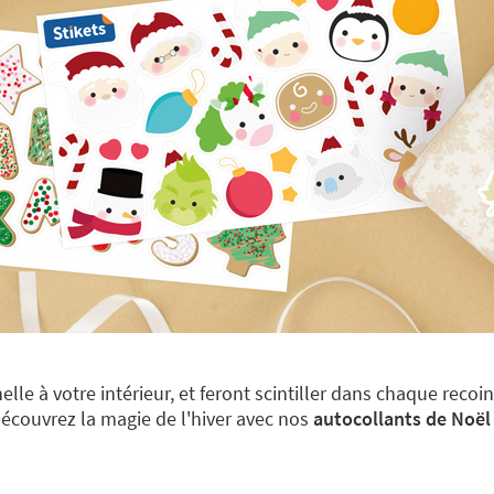
le à votre intérieur, et feront scintiller dans chaque recoi
couvrez la magie de l'hiver avec nos
autocollants de Noël