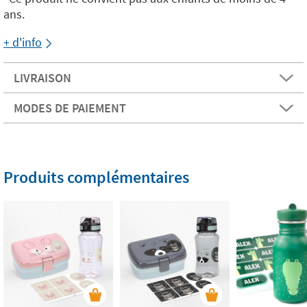
ans.
+ d'info
LIVRAISON
MODES DE PAIEMENT
Produits complémentaires