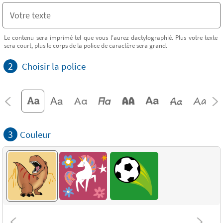
Le contenu sera imprimé tel que vous l'aurez dactylographié. Plus votre texte
sera court, plus le corps de la police de caractère sera grand.
2
Choisir la police
3
Couleur