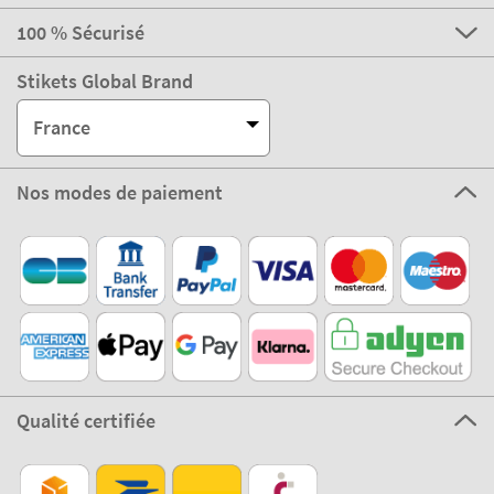
100 % Sécurisé
Stikets Global Brand
France
Nos modes de paiement
Qualité certifiée