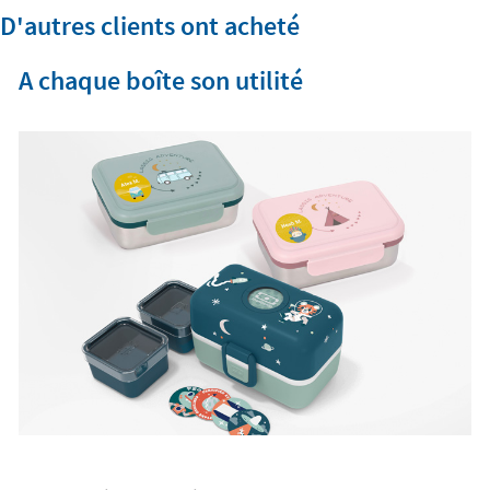
D'autres clients ont acheté
A chaque boîte son utilité