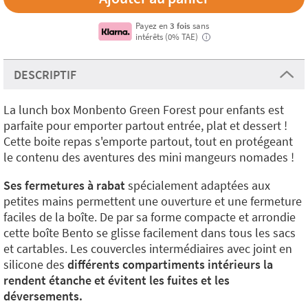
Payez en
3 fois
sans
intérêts (0% TAE)
i
DESCRIPTIF
La lunch box Monbento Green Forest pour enfants est
parfaite pour emporter partout entrée, plat et dessert !
Cette boite repas s'emporte partout, tout en protégeant
le contenu des aventures des mini mangeurs nomades !
Ses fermetures à rabat
spécialement adaptées aux
petites mains permettent une ouverture et une fermeture
faciles de la boîte. De par sa forme compacte et arrondie
cette boîte Bento se glisse facilement dans tous les sacs
et cartables. Les couvercles intermédiaires avec joint en
silicone des
différents compartiments intérieurs la
rendent étanche et évitent les fuites et les
déversements.