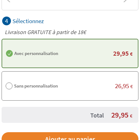
4
Sélectionnez
Livraison GRATUITE à partir de
18€
29,95
Avec personnalisation
€
26,95
Sans personnalisation
€
29,95
Total
€