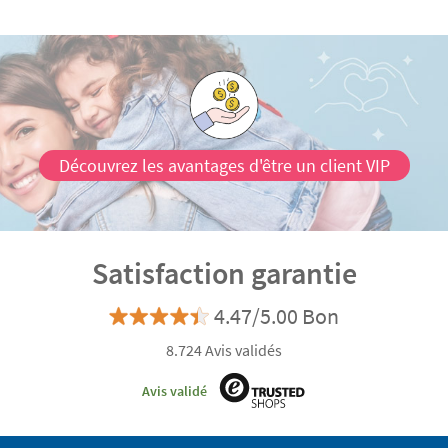
Découvrez les avantages d'être un client VIP
Satisfaction garantie
4.47/5.00 Bon
8.724 Avis validés
Avis validé