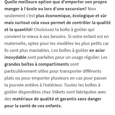
Quelle meilleure option que d'emporter son propre
manger à l'école ou lors d'une excursion?
Non
seulement c'est
plus économique, écologique et sûr
mais surtout cela vous permet de contrôler la qualité
et la quantité!
Choisissez la boîte à goûter qui
convient le mieux à vos besoins. Si votre enfant est en
maternelle, optez pour les modèles les plus petits car
ils sont plus maniables. Les boîtes à goûter
en acier
inoxydable
sont parfaites pour un usage régulier. Les
grandes boîtes à compartiments
sont
particulièrement utiles pour transporter différents
plats ou pour emporter plusieurs en-cas pour passer
la journée entière à l'extérieur. Toutes les boîtes à
goûter disponibles chez Stikets sont fabriquées avec
des
matériaux de qualité et garantis sans danger
pour la santé de vos enfants.