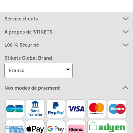
Service clients
A propos de STIKETS
100 % Sécurisé
Stikets Global Brand
France
Nos modes de paiement