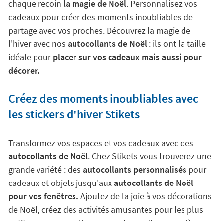
chaque recoin
la magie de Noël
. Personnalisez vos
cadeaux pour créer des moments inoubliables de
partage avec vos proches. Découvrez la magie de
l'hiver avec nos
autocollants de Noël
: ils ont la taille
idéale pour
placer sur vos cadeaux mais aussi pour
décorer.
Créez des moments inoubliables avec
les stickers d'hiver Stikets
Transformez vos espaces et vos cadeaux avec des
autocollants de Noël
. Chez Stikets vous trouverez une
grande variété : des
autocollants personnalisés
pour
cadeaux et objets jusqu'aux
autocollants de Noël
pour vos fenêtres.
Ajoutez de la joie à vos décorations
de Noël, créez des activités amusantes pour les plus