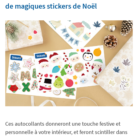
de magiques stickers de Noël
Ces autocollants donneront une touche festive et
personnelle à votre intérieur, et feront scintiller dans