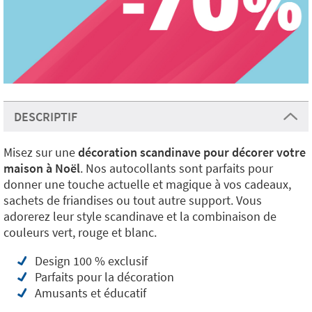
DESCRIPTIF
Misez sur une
décoration scandinave pour décorer votre
maison à Noël
. Nos autocollants sont parfaits pour
donner une touche actuelle et magique à vos cadeaux,
sachets de friandises ou tout autre support. Vous
adorerez leur style scandinave et la combinaison de
couleurs vert, rouge et blanc.
Design 100 % exclusif
Parfaits pour la décoration
Amusants et éducatif