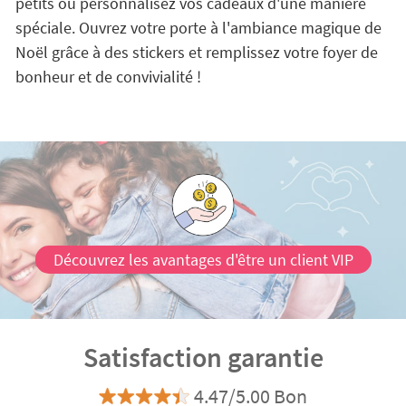
petits ou personnalisez vos cadeaux d'une manière
spéciale. Ouvrez votre porte à l'ambiance magique de
Noël grâce à des stickers et remplissez votre foyer de
bonheur et de convivialité !
Découvrez les avantages d'être un client VIP
Satisfaction garantie
4.47/5.00 Bon