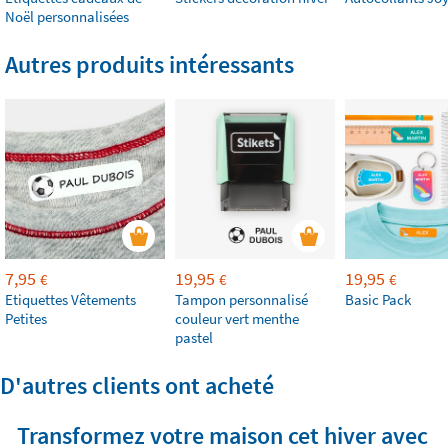
Noël personnalisées
Autres produits intéressants
7,95
19,95
19,95
€
€
€
Etiquettes Vêtements
Tampon personnalisé
Basic Pack
Petites
couleur vert menthe
pastel
D'autres clients ont acheté
Transformez votre maison cet hiver avec