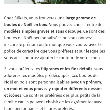
Chez Stikets, vous trouverez une
large gamme de
boules de Noël en bois
. Vous pouvez choisir entre des
modèles simples gravés et sans découpe
. Ce sont des
boules de Noël personnalisées ou vous pouvez
inscrire le prénom ou le mot que vous voulez avec la
police de caractère que vous préférez et sur lesquelles
vous aussi pourrez ajouter le contour de votre choix.
Si vous préférez les
filigranes et les fins détails
, vous
adorerez les modèles prédécoupés. Ces boules de
Noël en bois sont personnalisables avec
un prénom,
un mot et vous pouvez y rajouter différents dessins
et icônes
. Ce sont les préférées des plus petits de la
famille car ils peuvent choisir de les agrémenter avec
leurs personnages et figures préférés.