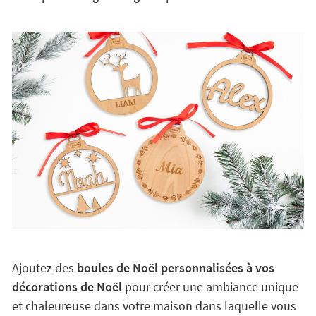
Ajoutez des
boules de Noël personnalisées à vos
décorations de Noël
pour créer une ambiance unique
et chaleureuse dans votre maison dans laquelle vous