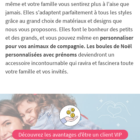
même et votre famille vous sentirez plus à l'aise que
jamais. Elles s'adaptent parfaitement à tous les styles
grâce au grand choix de matériaux et designs que
nous vous proposons. Elles font le bonheur des petits
et des grands, et vous pouvez même en
personnaliser
pour vos animaux de compagnie. Les boules de Noël
personnalisées avec prénoms
deviendront un
accessoire incontournable qui ravira et fascinera toute
votre famille et vos invités.
Découvrez les avantages d'être un client VIP