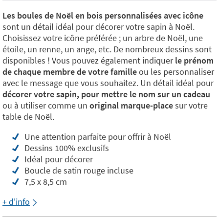
Les boules de Noël en bois personnalisées avec icône
sont un détail idéal pour décorer votre sapin à Noël.
Choisissez votre icône préférée ; un arbre de Noël, une
étoile, un renne, un ange, etc. De nombreux dessins sont
disponibles ! Vous pouvez également indiquer
le prénom
de chaque membre de votre famille
ou les personnaliser
avec le message que vous souhaitez. Un détail idéal pour
décorer votre sapin, pour mettre le nom sur un cadeau
ou à utiliser comme un
original marque-place
sur votre
table de Noël.
Une attention parfaite pour offrir à Noël
Dessins 100% exclusifs
Idéal pour décorer
Boucle de satin rouge incluse
7,5 x 8,5 cm
+ d'info