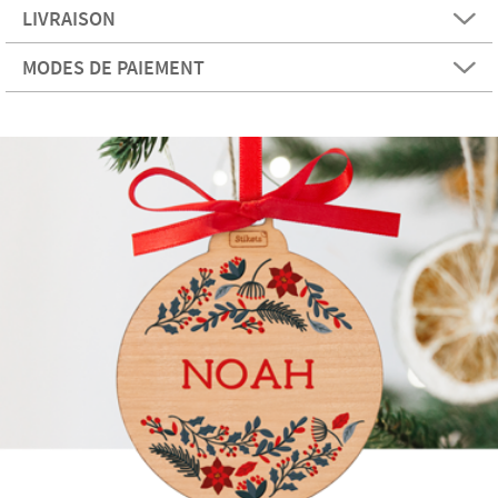
LIVRAISON
MODES DE PAIEMENT