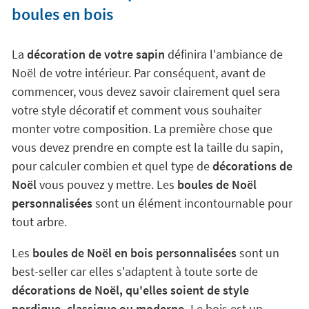
boules en bois
La
décoration de votre sapin
définira l'ambiance de
Noël de votre intérieur. Par conséquent, avant de
commencer, vous devez savoir clairement quel sera
votre style décoratif et comment vous souhaiter
monter votre composition. La première chose que
vous devez prendre en compte est la taille du sapin,
pour calculer combien et quel type de
décorations de
Noël
vous pouvez y mettre. Les
boules de Noël
personnalisées
sont un élément incontournable pour
tout arbre.
Les
boules de Noël en bois personnalisées
sont un
best-seller car elles s'adaptent à toute sorte de
décorations de Noël, qu'elles soient de style
nordique, classique ou moderne.
Le bois est un