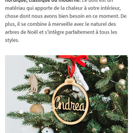
matériau qui apporte de la chaleur à votre intérieur,
chose dont nous avons bien besoin en ce moment. De
plus, il se combine à merveille avec le naturel des
arbres de Noël et s'intègre parfaitement à tous les
styles.