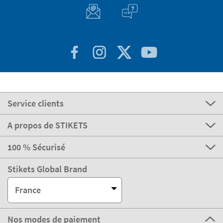
Service clients
A propos de STIKETS
100 % Sécurisé
Stikets Global Brand
France
Nos modes de paiement