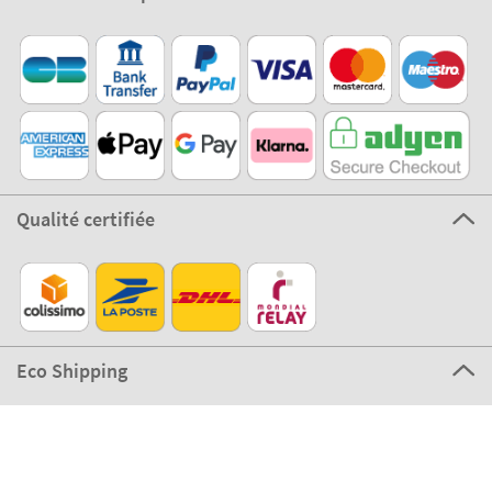
Qualité certifiée
Eco Shipping