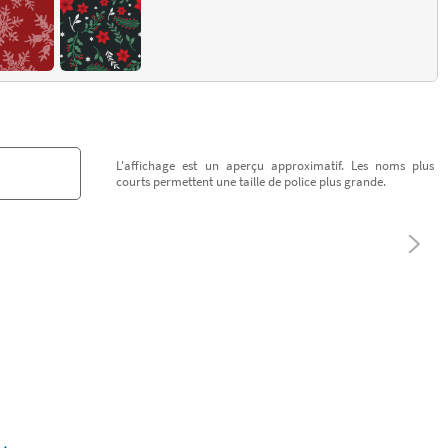
L'affichage est un aperçu approximatif. Les noms plus
courts permettent une taille de police plus grande.