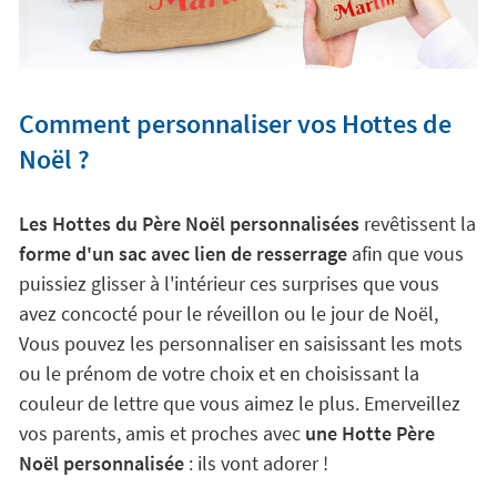
Comment personnaliser vos Hottes de
Noël ?
Les Hottes du Père Noël personnalisées
revêtissent la
forme d'un sac avec lien de resserrage
afin que vous
puissiez glisser à l'intérieur ces surprises que vous
avez concocté pour le réveillon ou le jour de Noël,