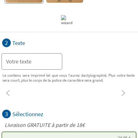
2
Texte
Le contenu sera imprimé tel que vous l'aurez dactylographié. Plus votre texte
sera court, plus le corps de la police de caractère sera grand.
3
Sélectionnez
Livraison GRATUITE à partir de
18€
24,95