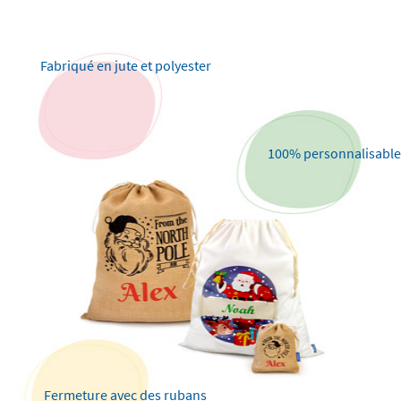
Fabriqué en jute et polyester
100% personnalisable
Fermeture avec des rubans