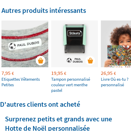
Autres produits intéressants
7,95
19,95
26,95
€
€
€
Etiquettes Vêtements
Tampon personnalisé
Livre Où es-tu ?
Petites
couleur vert menthe
personnalisé
pastel
D'autres clients ont acheté