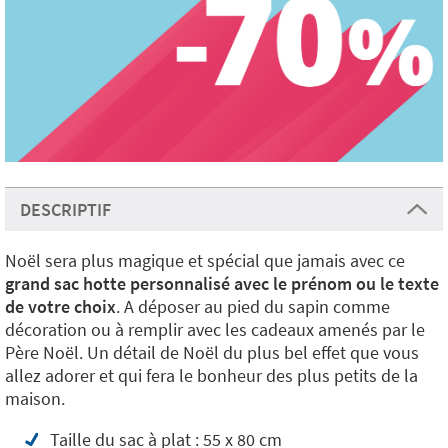
DESCRIPTIF
Noël sera plus magique et spécial que jamais avec ce
grand sac hotte personnalisé avec le prénom ou le texte
de votre choix
. A déposer au pied du sapin comme
décoration ou à remplir avec les cadeaux amenés par le
Père Noël. Un détail de Noël du plus bel effet que vous
allez adorer et qui fera le bonheur des plus petits de la
maison.
Taille du sac à plat : 55 x 80 cm