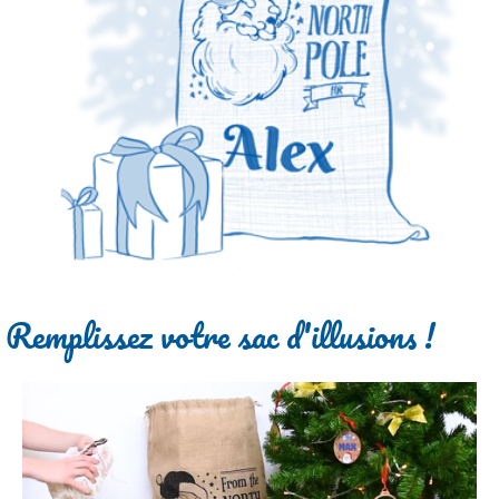
Remplissez votre sac d'illusions !