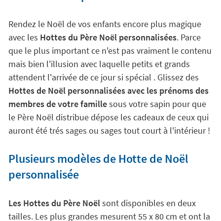
Surprenez petits et grands avec une
Hotte de Noël personnalisée
Rendez le Noël de vos enfants encore plus magique
avec les
Hottes du Père Noël personnalisées
. Parce
que le plus important ce n'est pas vraiment le contenu
mais bien l'illusion avec laquelle petits et grands
attendent l'arrivée de ce jour si spécial . Glissez des
Hottes de Noël personnalisées avec les prénoms des
membres de votre famille
sous votre sapin pour que
le Père Noël distribue dépose les cadeaux de ceux qui
auront été trés sages ou sages tout court à l'intérieur !