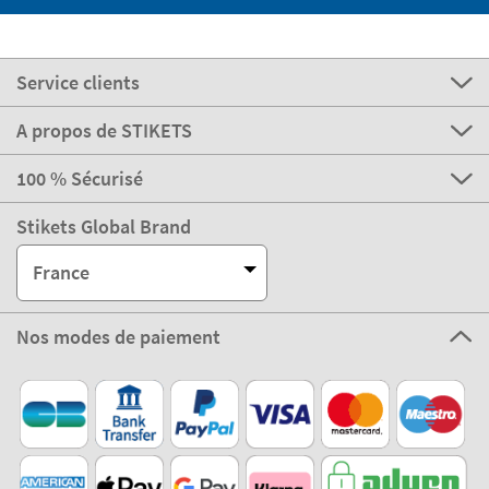
Service clients
A propos de STIKETS
100 % Sécurisé
Stikets Global Brand
France