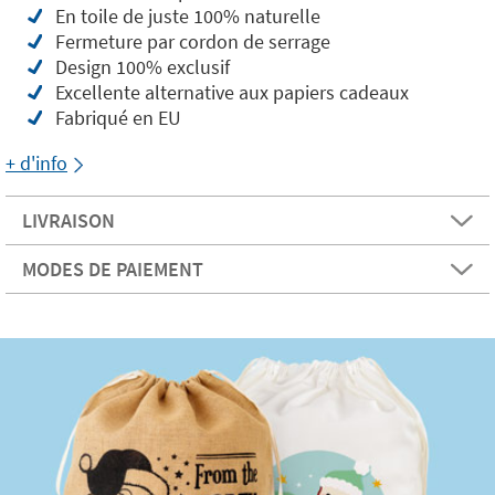
En toile de juste 100% naturelle
Fermeture par cordon de serrage
Design 100% exclusif
Excellente alternative aux papiers cadeaux
Fabriqué en EU
+ d'info
LIVRAISON
MODES DE PAIEMENT