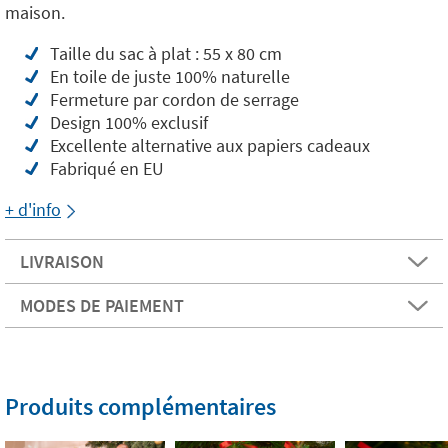
maison.
Taille du sac à plat : 55 x 80 cm
En toile de juste 100% naturelle
Fermeture par cordon de serrage
Design 100% exclusif
Excellente alternative aux papiers cadeaux
Fabriqué en EU
+ d'info
LIVRAISON
MODES DE PAIEMENT
Produits complémentaires