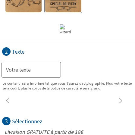
2
Texte
Le contenu sera imprimé tel que vous l'aurez dactylographié. Plus votre texte
sera court, plus le corps de la police de caractère sera grand.
3
Sélectionnez
Livraison GRATUITE à partir de
18€