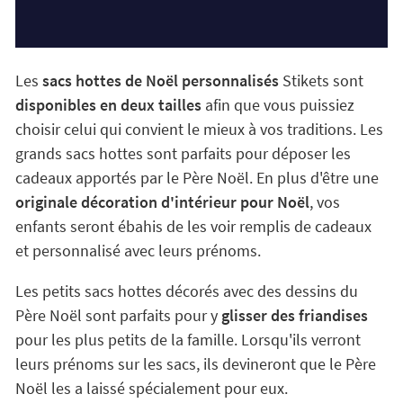
Les
sacs hottes de Noël personnalisés
Stikets sont
disponibles en deux tailles
afin que vous puissiez
choisir celui qui convient le mieux à vos traditions. Les
grands sacs hottes sont parfaits pour déposer les
cadeaux apportés par le Père Noël. En plus d'être une
originale décoration d'intérieur pour Noël
, vos
enfants seront ébahis de les voir remplis de cadeaux
et personnalisé avec leurs prénoms.