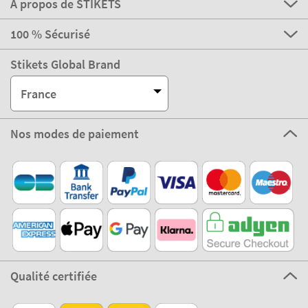
Service clients
A propos de STIKETS
100 % Sécurisé
Stikets Global Brand
France
Nos modes de paiement