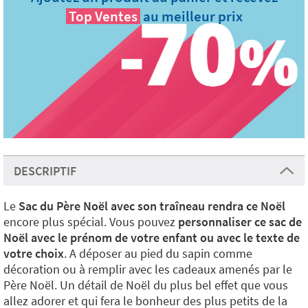
Top Ventes
au meilleur prix
DESCRIPTIF
Le
Sac du Père Noël avec son traîneau rendra ce Noël
encore plus spécial. Vous pouvez
personnaliser ce sac de
Noël avec le prénom de votre enfant ou avec le texte de
votre choix
. A déposer au pied du sapin comme
décoration ou à remplir avec les cadeaux amenés par le
Père Noël. Un détail de Noël du plus bel effet que vous
allez adorer et qui fera le bonheur des plus petits de la