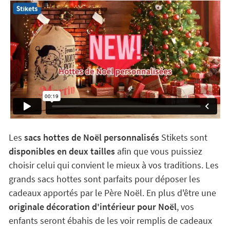
Les
sacs hottes de Noël personnalisés
Stikets sont
disponibles en deux tailles
afin que vous puissiez
choisir celui qui convient le mieux à vos traditions. Les
grands sacs hottes sont parfaits pour déposer les
cadeaux apportés par le Père Noël. En plus d'être une
originale décoration d'intérieur pour Noël
, vos
enfants seront ébahis de les voir remplis de cadeaux