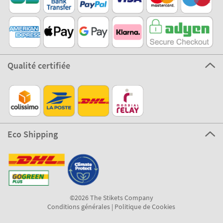
Qualité certifiée
Eco Shipping
©2026 The Stikets Company
Conditions générales
|
Politique de Cookies