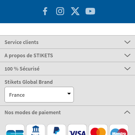
Service clients
A propos de STIKETS
100 % Sécurisé
Stikets Global Brand
France
Nos modes de paiement