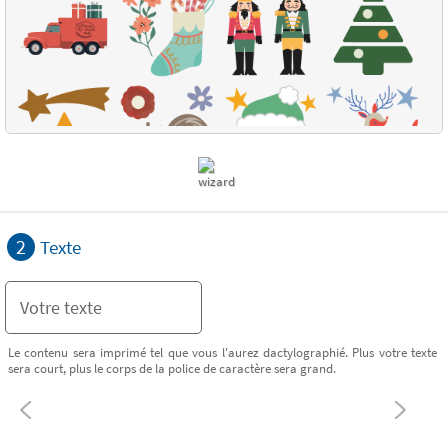
2
Texte
Le contenu sera imprimé tel que vous l'aurez dactylographié. Plus votre texte
sera court, plus le corps de la police de caractère sera grand.