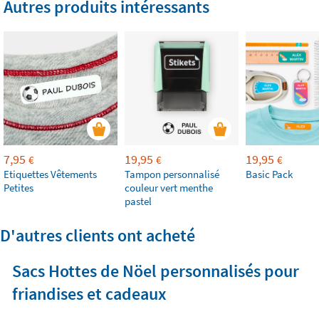
Autres produits intéressants
7,95
19,95
19,95
€
€
€
Etiquettes Vêtements
Tampon personnalisé
Basic Pack
Petites
couleur vert menthe
pastel
D'autres clients ont acheté
Sacs Hottes de Nöel personnalisés pour
friandises et cadeaux