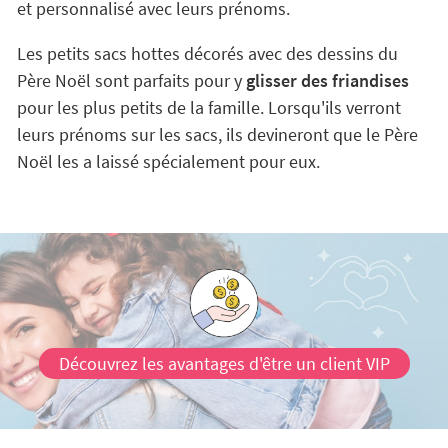
et personnalisé avec leurs prénoms.
Les petits sacs hottes décorés avec des dessins du
Père Noël sont parfaits pour y
glisser des friandises
pour les plus petits de la famille. Lorsqu'ils verront
leurs prénoms sur les sacs, ils devineront que le Père
Noël les a laissé spécialement pour eux.
Découvrez les avantages d'être un client VIP