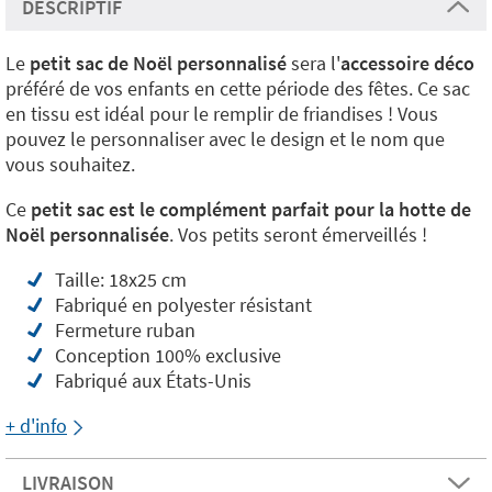
DESCRIPTIF
Le
petit sac de Noël personnalisé
sera l'
accessoire déco
préféré de vos enfants en cette période des fêtes. Ce sac
en tissu est idéal pour le remplir de friandises ! Vous
pouvez le personnaliser avec le design et le nom que
vous souhaitez.
Ce
petit sac est le complément parfait pour la hotte de
Noël personnalisée
. Vos petits seront émerveillés !
Taille: 18x25 cm
Fabriqué en polyester résistant
Fermeture ruban
Conception 100% exclusive
Fabriqué aux États-Unis
+ d'info
LIVRAISON