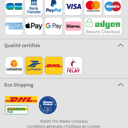
Qualité certifiée
Eco Shipping
©2026 The Stikets Company
Conditions générales
|
Politique de Cookies