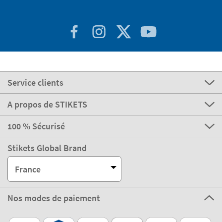
Service clients
A propos de STIKETS
100 % Sécurisé
Stikets Global Brand
France
Nos modes de paiement