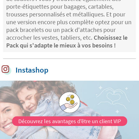
porte-étiquettes pour bagages, cartables,
trousses personnalisés et métalliques. Et pour
une version encore plus complète optez pour un
pack bracelets ou un pack d'attaches pour
accrocher les vestes, tabliers, etc.
Choisissez le
Pack qui s'adapte le mieux à vos besoins !
Instashop
Découvrez les avantages d'être un client VIP