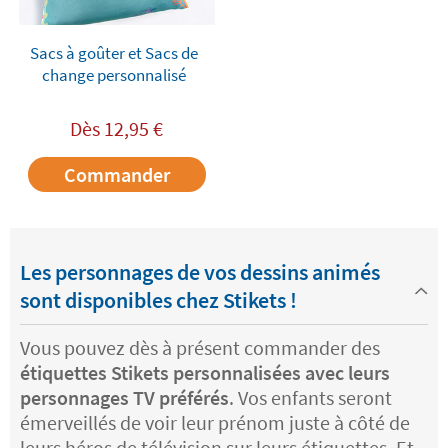
Sacs à goûter et Sacs de
change personnalisé
Dès
12,95
€
Commander
Les personnages de vos dessins animés
sont disponibles chez Stikets !
Vous pouvez dès à présent commander des
étiquettes Stikets personnalisées avec leurs
personnages TV préférés
. Vos enfants seront
émerveillés de voir leur prénom juste à côté de
leurs héros de télévision sur leurs étiquettes. Et