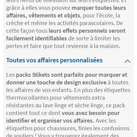
grâce à elles vous pouvez
marquer toutes leurs
affaires, vêtements et objets
, pour l'école, la
crèche et même les activités parascolaires. De
cette façon tous
leurs effets personnels seront
facilement identifiables
de sorte à limiter les
pertes et faire que tout revienne à la maison.
Toutes vos affaires personnalisées
Les
packs Stikets sont parfaits pour marquer et
donner une touche de design exclusive
à toutes
les affaires de vos enfants. En plus des étiquettes
thermocollantes pour vêtements extra
résistantes au lave linge et sèche linge, ce pack
contient tout ce dont
vous avez besoin pour
identifier et organiser vos affaires.
Avec les
étiquettes pour chaussures, finies les confusions
de souliers ! Vous y trouverez également des