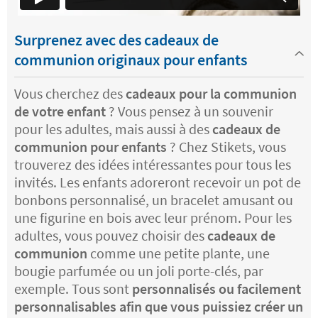
Surprenez avec des cadeaux de
communion originaux pour enfants
Vous cherchez des
cadeaux pour la communion
de votre enfant
? Vous pensez à un souvenir
pour les adultes, mais aussi à des
cadeaux de
communion pour enfants
? Chez Stikets, vous
trouverez des idées intéressantes pour tous les
invités. Les enfants adoreront recevoir un pot de
bonbons personnalisé, un bracelet amusant ou
une figurine en bois avec leur prénom. Pour les
adultes, vous pouvez choisir des
cadeaux de
communion
comme une petite plante, une
bougie parfumée ou un joli porte-clés, par
exemple. Tous sont
personnalisés ou facilement
personnalisables afin que vous puissiez créer un