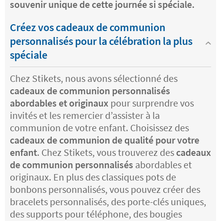
souvenir unique de cette journée si spéciale.
Créez vos cadeaux de communion
personnalisés pour la célébration la plus
spéciale
Chez Stikets, nous avons sélectionné des
cadeaux de communion personnalisés
abordables et originaux
pour surprendre vos
invités et les remercier d’assister à la
communion de votre enfant. Choisissez des
cadeaux de communion de qualité pour votre
enfant
. Chez Stikets, vous trouverez des
cadeaux
de communion personnalisés
abordables et
originaux. En plus des classiques pots de
bonbons personnalisés, vous pouvez créer des
bracelets personnalisés, des porte-clés uniques,
des supports pour téléphone, des bougies