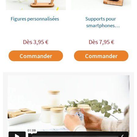
Figures personnalisées
Supports pour
smartphones
personnalisés
Dès
3,95
€
Dès
7,95
€
Commander
Commander