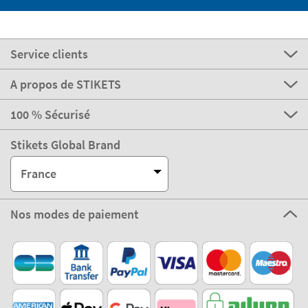
Service clients
A propos de STIKETS
100 % Sécurisé
Stikets Global Brand
France
Nos modes de paiement