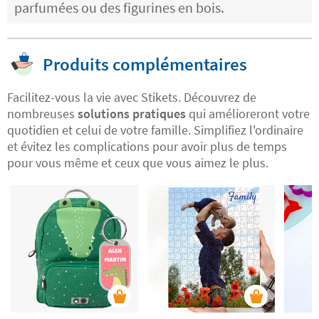
parfumées ou des figurines en bois.
Produits complémentaires
Facilitez-vous la vie avec Stikets. Découvrez de
nombreuses
solutions pratiques
qui amélioreront votre
quotidien et celui de votre famille. Simplifiez l'ordinaire
et évitez les complications pour avoir plus de temps
pour vous même et ceux que vous aimez le plus.