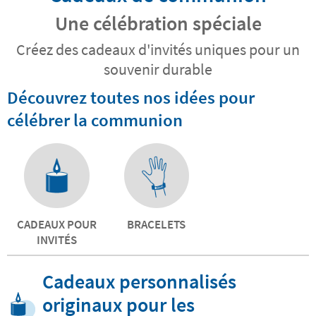
Une célébration spéciale
Créez des cadeaux d'invités uniques pour un
souvenir durable
Découvrez toutes nos idées pour
célébrer la communion
CADEAUX POUR
BRACELETS
INVITÉS
Cadeaux personnalisés
originaux pour les