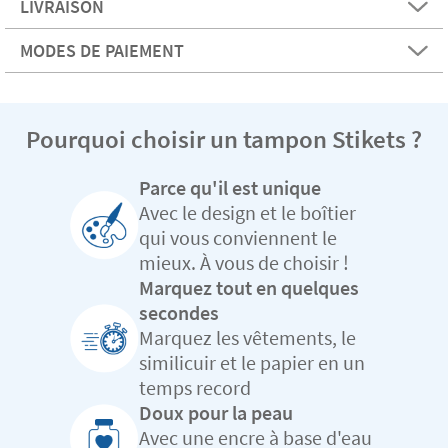
LIVRAISON
MODES DE PAIEMENT
Pourquoi choisir un tampon Stikets ?
Parce qu'il est unique
Avec le design et le boîtier
qui vous conviennent le
mieux. À vous de choisir !
Marquez tout en quelques
secondes
Marquez les vêtements, le
similicuir et le papier en un
temps record
Doux pour la peau
Avec une encre à base d'eau