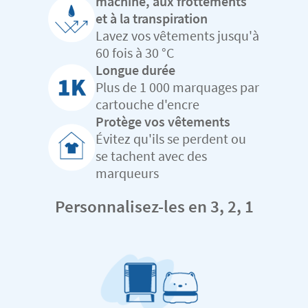
machine, aux frottements
et à la transpiration
Lavez vos vêtements jusqu'à
60 fois à 30 °C
Longue durée
Plus de 1 000 marquages par
cartouche d'encre
Protège vos vêtements
Évitez qu'ils se perdent ou
se tachent avec des
marqueurs
Personnalisez-les en 3, 2, 1