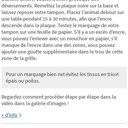
déversements. Remettez la plaque noire sur la base et
laissez reposer votre tampon. Placez l'animal debout sur
une table pendant 15 à 30 minutes, afin que l'encre
descende dans la plaque. Testez le marquage de votre
tampon sur une feuille de papier. S'il y a un excès d'encre,
vous pouvez l'enlever avec un mouchoir en papier, s'il
manque de l'encre dans une des zones, vous pouvez
ajouter une goutte supplémentaire dans le trou de cette
zone de la grille.
Pour un marquage bien net évitez les tissus en tricot
épais ou poilus.
Regardez comment procéder étape par étape dans la
vidéo dans la galerie d'images !
+ d'info