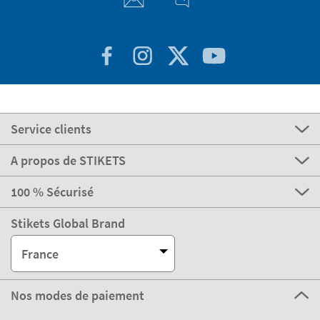
Service clients
A propos de STIKETS
100 % Sécurisé
Stikets Global Brand
France
Nos modes de paiement