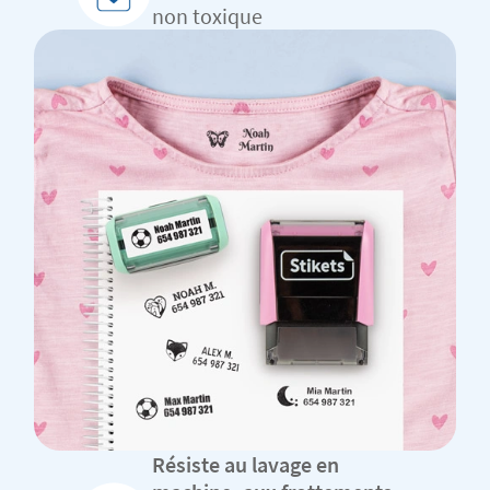
non toxique
Résiste au lavage en