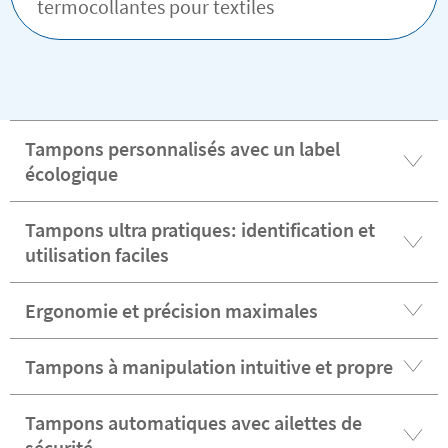
termocollantes pour textiles
Tampons personnalisés avec un label
écologique
Tampons ultra pratiques: identification et
utilisation faciles
Ergonomie et précision maximales
Tampons à manipulation intuitive et propre
Tampons automatiques avec ailettes de
sécurité