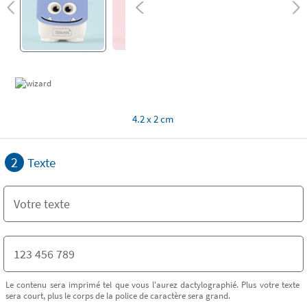
4.2 x 2 cm
2
Texte
Le contenu sera imprimé tel que vous l'aurez dactylographié. Plus votre texte
sera court, plus le corps de la police de caractère sera grand.