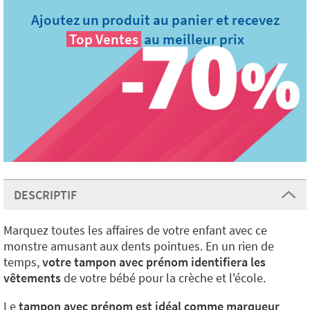
Ajoutez un produit au panier et recevez
Top Ventes
au meilleur prix
DESCRIPTIF
Marquez toutes les affaires de votre enfant avec ce
monstre amusant aux dents pointues. En un rien de
temps,
votre tampon avec prénom identifiera les
vêtements
de votre bébé pour la crèche et l'école.
Le
tampon avec prénom est idéal comme marqueur