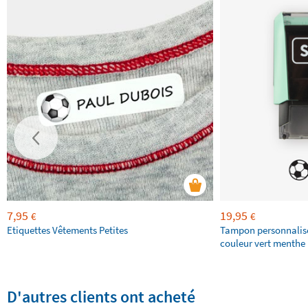
7,95
19,95
€
€
Etiquettes Vêtements Petites
Tampon personnalis
couleur vert menthe 
D'autres clients ont acheté