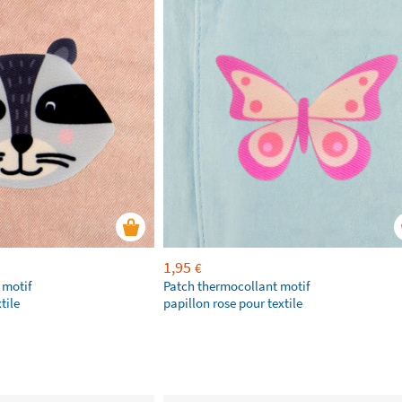
1,95
€
 motif
Patch thermocollant motif
tile
papillon rose pour textile