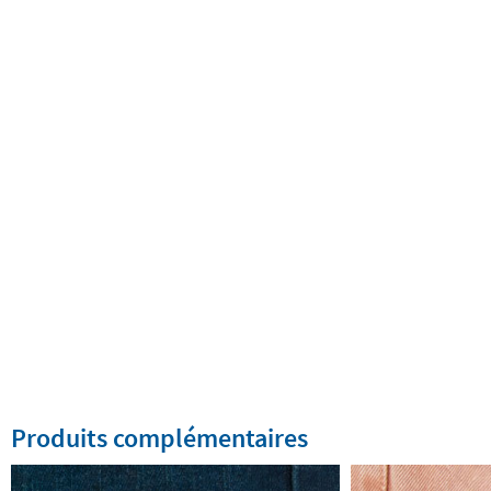
Produits complémentaires