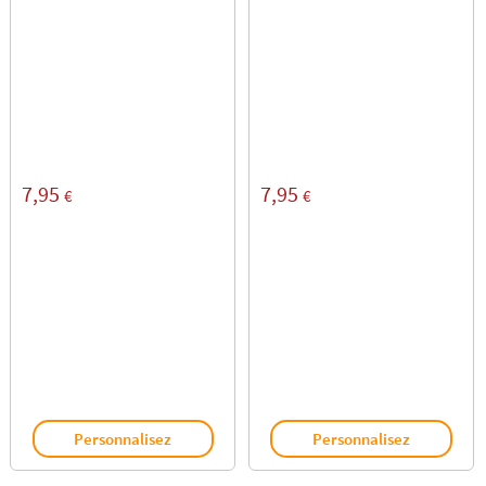
7,95
7,95
€
€
Personnalisez
Personnalisez