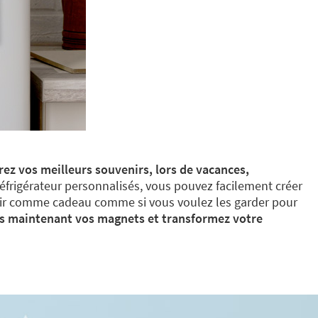
ez vos meilleurs souvenirs, lors de vacances,
éfrigérateur personnalisés, vous pouvez facilement créer
offrir comme cadeau comme si vous voulez les garder pour
s maintenant vos magnets et transformez votre