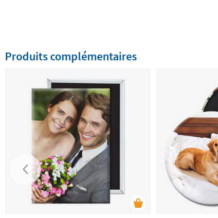
Produits complémentaires