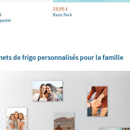
19,95
€
é
Basic Pack
pastel
ets de frigo personnalisés pour la famille