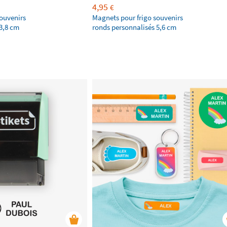
4,95
€
ouvenirs
Magnets pour frigo souvenirs
3,8 cm
ronds personnalisés 5,6 cm