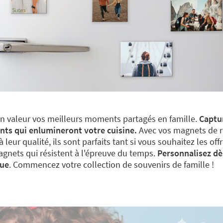
en valeur vos meilleurs moments partagés en famille.
Captur
ants qui enlumineront votre cuisine.
Avec vos magnets de r
leur qualité, ils sont parfaits tant si vous souhaitez les 
agnets qui résistent à l'épreuve du temps.
Personnalisez dè
que
. Commencez votre collection de souvenirs de famille !