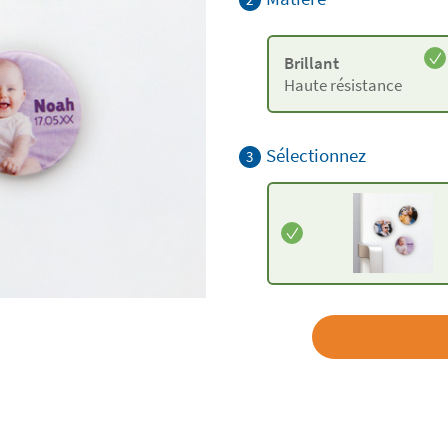
Brillant
Haute résistance
Sélectionnez
3