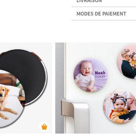
LIVRAISON
MODES DE PAIEMENT