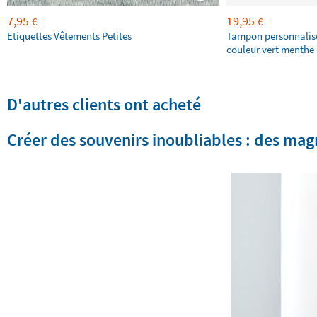
7,95
19,95
€
€
Etiquettes Vêtements Petites
Tampon personnalis
couleur vert menthe 
D'autres clients ont acheté
Créer des souvenirs inoubliables : des magn