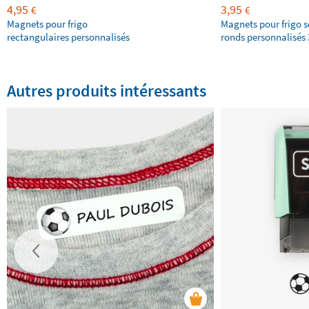
4,95
3,95
€
€
Magnets pour frigo
Magnets pour frigo s
rectangulaires personnalisés
ronds personnalisés 
Autres produits intéressants