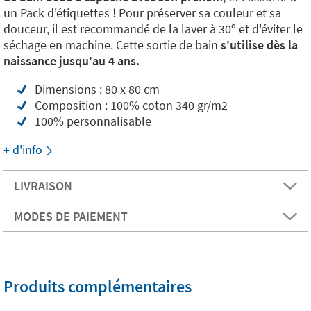
un Pack d'étiquettes ! Pour préserver sa couleur et sa
douceur, il est recommandé de la laver à 30º et d'éviter le
séchage en machine. Cette sortie de bain
s'utilise dès la
naissance jusqu'au 4 ans.
Dimensions : 80 x 80 cm
Composition : 100% coton 340 gr/m2
100% personnalisable
+ d'info
LIVRAISON
MODES DE PAIEMENT
Produits complémentaires