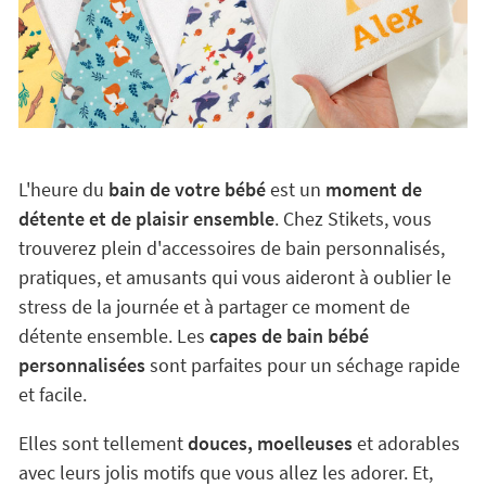
L'heure du
bain de votre bébé
est un
moment de
détente et de plaisir ensemble
. Chez Stikets, vous
trouverez plein d'accessoires de bain personnalisés,
pratiques, et amusants qui vous aideront à oublier le
stress de la journée et à partager ce moment de
détente ensemble. Les
capes de bain bébé
personnalisées
sont parfaites pour un séchage rapide
et facile.
Elles sont tellement
douces, moelleuses
et adorables
avec leurs jolis motifs que vous allez les adorer. Et,