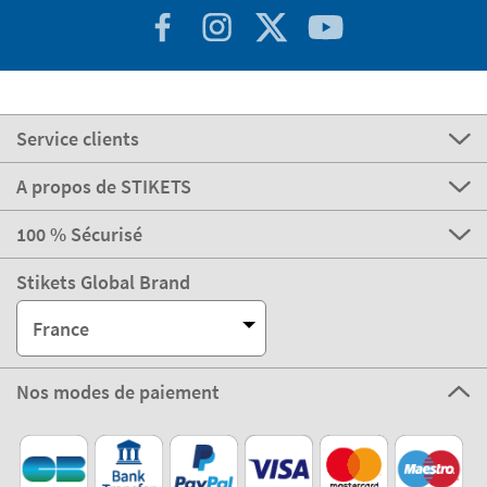
Service clients
A propos de STIKETS
100 % Sécurisé
Stikets Global Brand
France
Nos modes de paiement