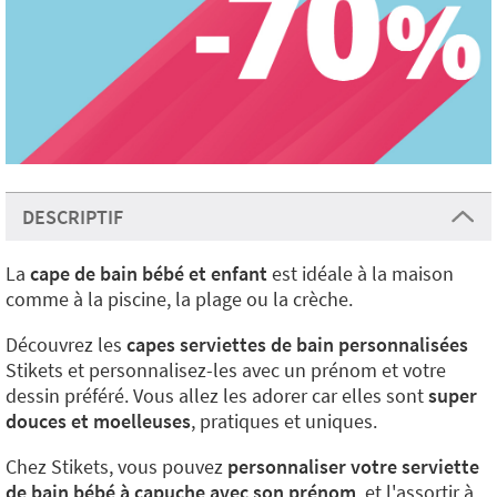
DESCRIPTIF
La
cape de bain bébé et enfant
est idéale à la maison
comme à la piscine, la plage ou la crèche.
Découvrez les
capes serviettes de bain personnalisées
Stikets et personnalisez-les avec un prénom et votre
dessin préféré. Vous allez les adorer car elles sont
super
douces et moelleuses
, pratiques et uniques.
Chez Stikets, vous pouvez
personnaliser votre serviette
de bain bébé à capuche avec son prénom
, et l'assortir à