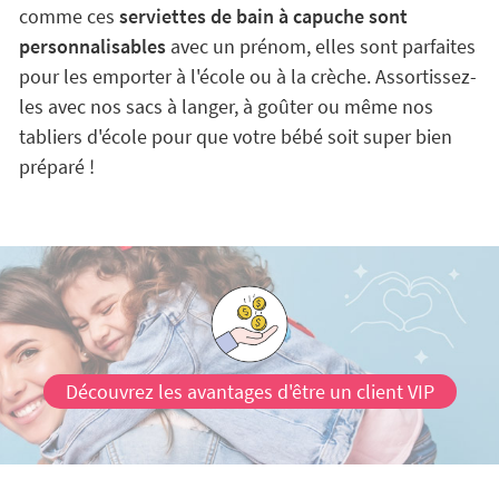
comme ces
serviettes de bain à capuche sont
personnalisables
avec un prénom, elles sont parfaites
pour les emporter à l'école ou à la crèche. Assortissez-
les avec nos sacs à langer, à goûter ou même nos
tabliers d'école pour que votre bébé soit super bien
préparé !
Découvrez les avantages d'être un client VIP