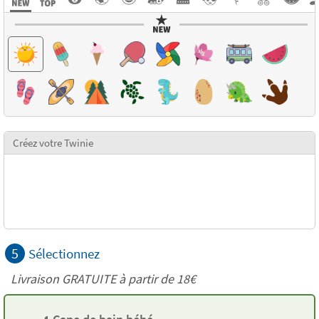
Créez votre Twinie
5
Sélectionnez
Livraison GRATUITE à partir de
18€