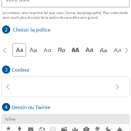
Le contenu sera imprimé tel que vous l'aurez dactylographié. Plus votre texte
sera court, plus le corps de la police de caractère sera grand.
2
Choisir la police
3
Couleur
4
Dessin ou Twinie
Icône