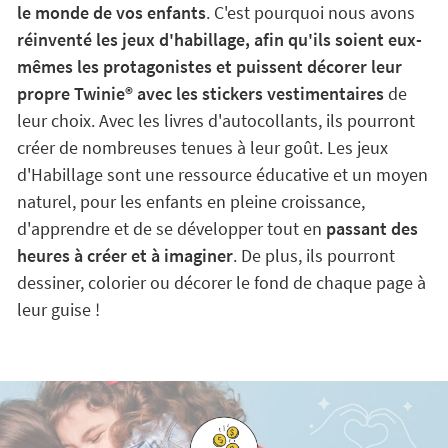
le monde de vos enfants
. C'est pourquoi nous avons
réinventé les jeux d'habillage, afin qu'ils soient eux-
mêmes les protagonistes et puissent décorer leur
propre Twinie®️ avec les stickers vestimentaires
de
leur choix. Avec les livres d'autocollants, ils pourront
créer de nombreuses tenues à leur goût. Les jeux
d'Habillage sont une ressource éducative et un moyen
naturel, pour les enfants en pleine croissance,
d'apprendre et de se développer tout en
passant des
heures à créer et à imaginer
. De plus, ils pourront
dessiner, colorier ou décorer le fond de chaque page à
leur guise !