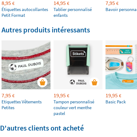
8,95
14,95
7,95
€
€
€
Étiquettes autocollantes
Tablier personnalisé
Bavoir personna
Petit Format
enfants
Autres produits intéressants
7,95
19,95
19,95
€
€
€
Etiquettes Vêtements
Tampon personnalisé
Basic Pack
Petites
couleur vert menthe
pastel
D'autres clients ont acheté