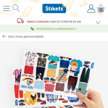
0
ENVOI STANDARD
GRATUIT
À PARTIR DE 18€
OPTEZ POUR LA LIVRAISON ECO !
Voir Livres personnalisés