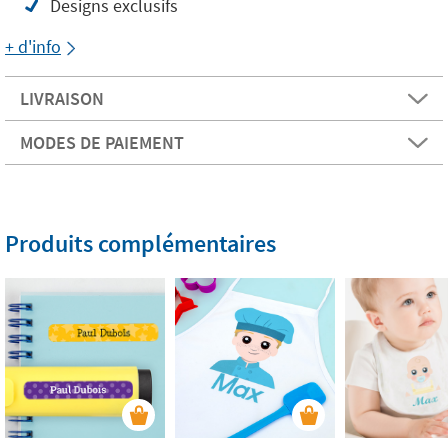
Designs exclusifs
+ d'info
LIVRAISON
MODES DE PAIEMENT
Produits complémentaires