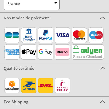
France
Nos modes de paiement
Qualité certifiée
Eco Shipping