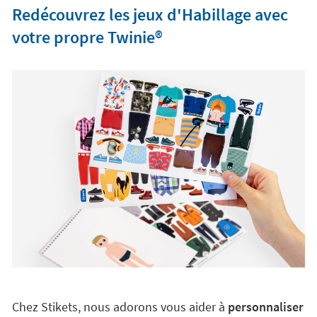
Redécouvrez les jeux d'Habillage avec
votre propre Twinie®️
Chez Stikets, nous adorons vous aider à
personnaliser