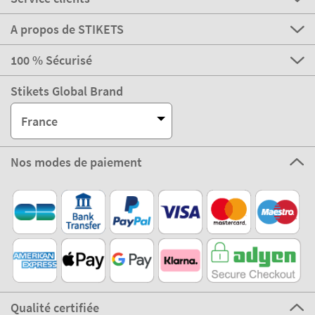
A propos de STIKETS
100 % Sécurisé
Stikets Global Brand
France
Nos modes de paiement
Qualité certifiée