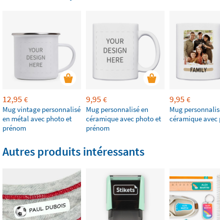
12,95
9,95
9,95
€
€
€
Mug vintage personnalisé
Mug personnalisé en
Mug personnalis
en métal avec photo et
céramique avec photo et
céramique avec
prénom
prénom
Autres produits intéressants