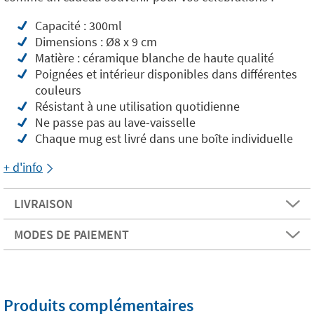
Capacité : 300ml
Dimensions : Ø8 x 9 cm
Matière : céramique blanche de haute qualité
Poignées et intérieur disponibles dans différentes
couleurs
Résistant à une utilisation quotidienne
Ne passe pas au lave-vaisselle
Chaque mug est livré dans une boîte individuelle
+ d'info
LIVRAISON
MODES DE PAIEMENT
Produits complémentaires