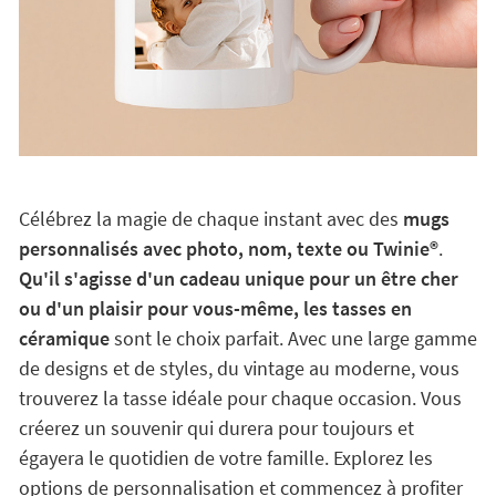
Célébrez la magie de chaque instant avec des
mugs
personnalisés avec photo, nom, texte ou Twinie®️
.
Qu'il s'agisse d'un cadeau unique pour un être cher
ou d'un plaisir pour vous-même, les tasses en
céramique
sont le choix parfait. Avec une large gamme
de designs et de styles, du vintage au moderne, vous
trouverez la tasse idéale pour chaque occasion. Vous
créerez un souvenir qui durera pour toujours et
égayera le quotidien de votre famille. Explorez les
options de personnalisation et commencez à profiter