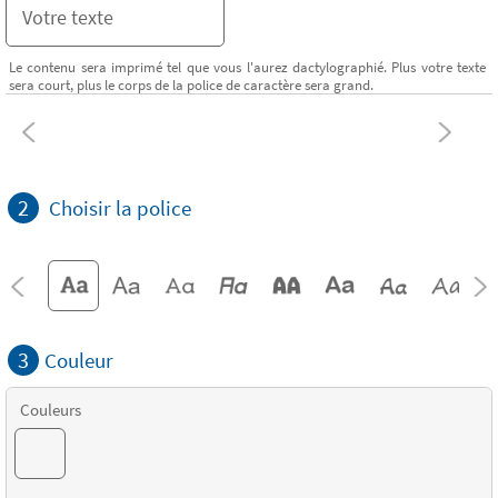
Le contenu sera imprimé tel que vous l'aurez dactylographié. Plus votre texte
sera court, plus le corps de la police de caractère sera grand.
2
Choisir la police
3
Couleur
Couleurs