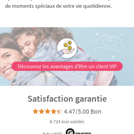
de moments spéciaux de votre vie quotidienne.
Découvrez les avantages d'être un client VIP
Satisfaction garantie
4.47/5.00 Bon
8.724 Avis validés
Avis validé