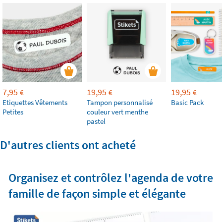
7,95
19,95
19,95
€
€
€
Etiquettes Vêtements
Tampon personnalisé
Basic Pack
Petites
couleur vert menthe
pastel
D'autres clients ont acheté
Organisez et contrôlez l'agenda de votre
famille de façon simple et élégante