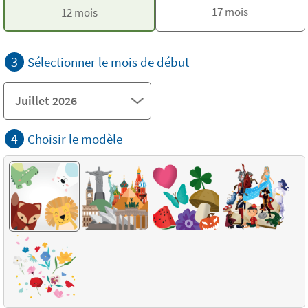
17 mois
12 mois
3
Sélectionner le mois de début
4
Choisir le modèle