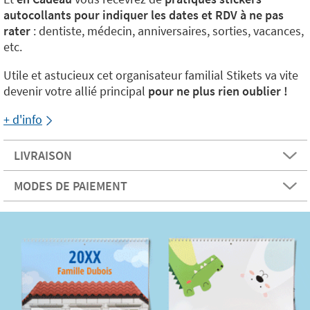
autocollants pour indiquer les dates et RDV à ne pas
rater
: dentiste, médecin, anniversaires, sorties, vacances,
etc.
Utile et astucieux cet organisateur familial Stikets va vite
devenir votre allié principal
pour ne plus rien oublier !
+ d'info
LIVRAISON
MODES DE PAIEMENT