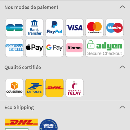
Nos modes de paiement
Qualité certifiée
Eco Shipping