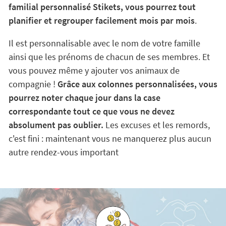
familial personnalisé Stikets, vous pourrez tout
planifier et regrouper facilement mois par mois
.
Il est personnalisable avec le nom de votre famille
ainsi que les prénoms de chacun de ses membres. Et
vous pouvez même y ajouter vos animaux de
compagnie !
Grâce aux colonnes personnalisées, vous
pourrez noter chaque jour dans la case
correspondante tout ce que vous ne devez
absolument pas oublier.
Les excuses et les remords,
c'est fini : maintenant vous ne manquerez plus aucun
autre rendez-vous important