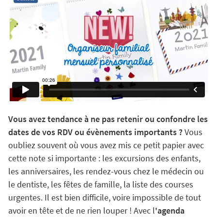
Vous avez tendance à ne pas retenir ou confondre les
dates de vos RDV ou évènements importants ?
Vous
oubliez souvent où vous avez mis ce petit papier avec
cette note si importante : les excursions des enfants,
les anniversaires, les rendez-vous chez le médecin ou
le dentiste, les fêtes de famille, la liste des courses
urgentes. Il est bien difficile, voire impossible de tout
avoir en tête et de ne rien louper ! Avec l
'agenda