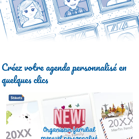
Créez votre agenda personnalisé en
quelques clics