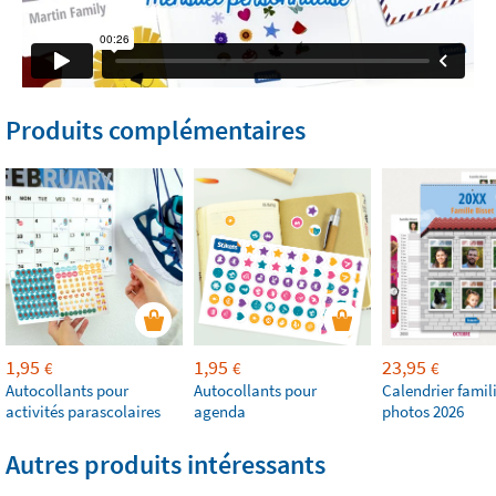
Produits complémentaires
1,95
1,95
23,95
€
€
€
Autocollants pour
Autocollants pour
Calendrier famil
activités parascolaires
agenda
photos 2026
Autres produits intéressants