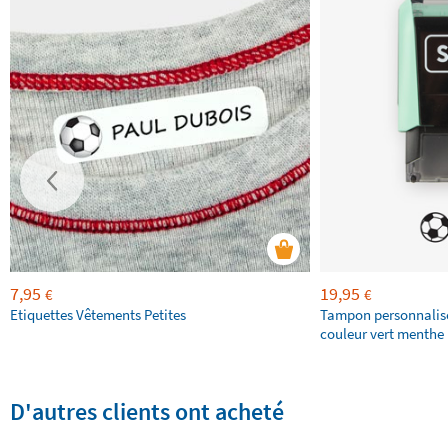
7,95
19,95
€
€
Etiquettes Vêtements Petites
Tampon personnalis
couleur vert menthe 
D'autres clients ont acheté