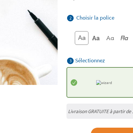
Choisir la police
2
Sélectionnez
3
Livraison GRATUITE à partir de