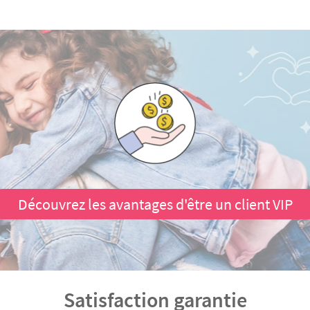
Découvrez les avantages d'être un client VIP
Satisfaction garantie