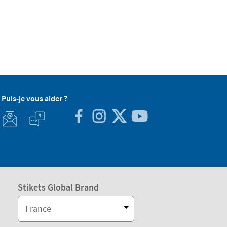
Puis-je vous aider ?
Stikets Global Brand
France