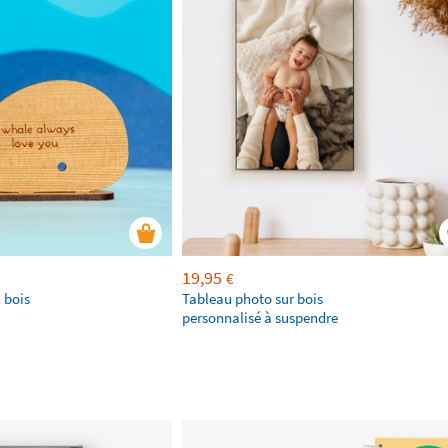
19,95
€
 bois
Tableau photo sur bois
personnalisé à suspendre