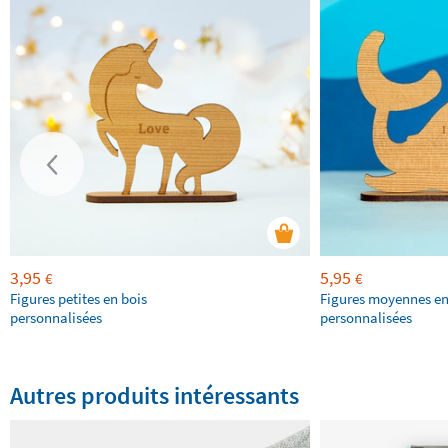
3,95
5,95
€
€
Figures petites en bois
Figures moyennes en
personnalisées
personnalisées
Autres produits intéressants