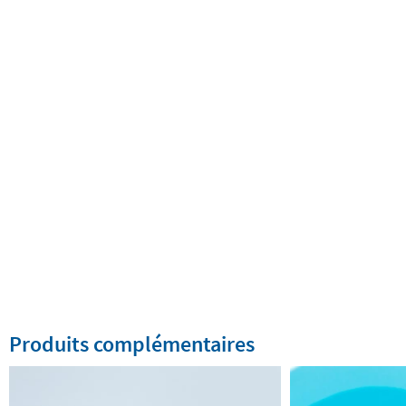
Produits complémentaires