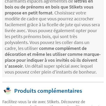
charmants espaces agrémentés de
lettres en
bois ou de prénoms en bois que Stikets vous
propose en petit format
. Choisissez votre
modèle de cadre que vous pourrez accrocher
facilement grâce à la ficelle de jute qui vous sera
livrée avec. Vous pouvez également opter pour
les petits prénoms bois, qui sont très
polyvalents. Vous pouvez les coller dans un
cadre, les utiliser
comme complément de
décoration et même les utiliser comme marque-
place pour indiquer à vos invités où ils doivent
s'asseoir
. Un détail super spécial avec lequel
vous pouvez créer plein d'instants de bonheur.
Produits complémentaires
Facilitez-vous la vie avec Stikets. Découvrez de