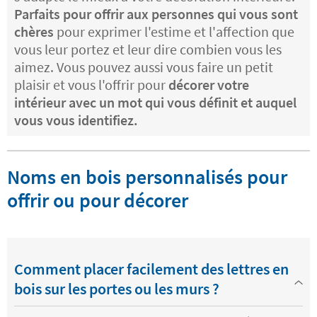
Parfaits pour offrir aux personnes qui vous sont
chères
pour exprimer l'estime et l'affection que
vous leur portez et leur dire combien vous les
aimez. Vous pouvez aussi vous faire un petit
plaisir et vous l'offrir pour
décorer votre
intérieur avec un mot qui vous définit et auquel
vous vous identifiez.
Noms en bois personnalisés pour
offrir ou pour décorer
Comment placer facilement des lettres en
bois sur les portes ou les murs ?