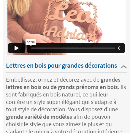
Lettres en bois pour grandes décorations
Embellissez, ornez et décorez avec de
grandes
lettres en bois ou de grands prénoms en bois
. Ils
sont fabriqués en bois naturel, ce qui leur
confère un style super élégant qui s'adapte à
tout style de décoration. Vous disposez d'une
grande variété de modèles
afin de pouvoir
choisir le style que vous aimez le plus et qu
s'adapte le mieux à votre décoration intérieure.