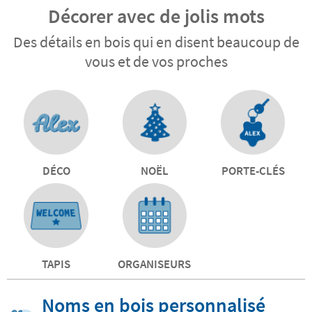
Décorer avec de jolis mots
Des détails en bois qui en disent beaucoup de
vous et de vos proches
DÉCO
NOËL
PORTE-CLÉS
TAPIS
ORGANISEURS
Noms en bois personnalisé