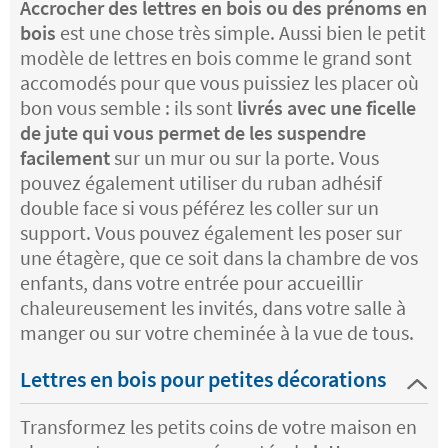
Accrocher des lettres en bois ou des prénoms en
bois
est une chose très simple. Aussi bien le petit
modèle de lettres en bois comme le grand sont
accomodés pour que vous puissiez les placer où
bon vous semble : ils sont
livrés avec une ficelle
de jute qui vous permet de les suspendre
facilement
sur un mur ou sur la porte. Vous
pouvez également utiliser du ruban adhésif
double face si vous péférez les coller sur un
support. Vous pouvez également les poser sur
une étagère, que ce soit dans la chambre de vos
enfants, dans votre entrée pour accueillir
chaleureusement les invités, dans votre salle à
manger ou sur votre cheminée à la vue de tous.
Lettres en bois pour petites décorations
Transformez les petits coins de votre maison en