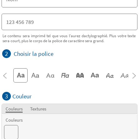
Le contenu sera imprimé tel que vous l'aurez dactylographié. Plus votre texte
sera court, plus le corps de la police de caractère sera grand.
2
Choisir la police
3
Couleur
Couleurs
Textures
Couleurs