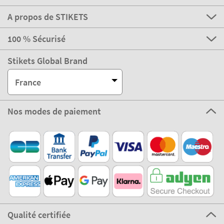
A propos de STIKETS
100 % Sécurisé
Stikets Global Brand
France
Nos modes de paiement
Qualité certifiée