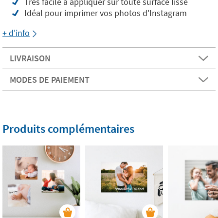
Très facile à appliquer sur toute surface lisse
Idéal pour imprimer vos photos d'Instagram
+ d'info
LIVRAISON
MODES DE PAIEMENT
Produits complémentaires