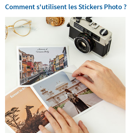
Comment s'utilisent les Stickers Photo ?