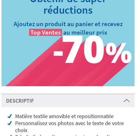
Ajoutez un produit au panier et recevez
Top Ventes
au meilleur prix
DESCRIPTIF
Matière textile amovible et repositionnable
Personnalisez vos photos avec le texte de votre
choix