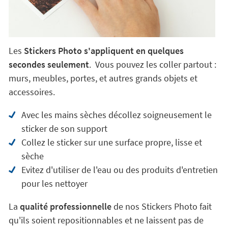
Les
Stickers Photo s'appliquent en quelques
secondes seulement
. Vous pouvez les coller partout :
murs, meubles, portes, et autres grands objets et
accessoires.
Avec les mains sèches décollez soigneusement le
sticker de son support
Collez le sticker sur une surface propre, lisse et
sèche
Evitez d'utiliser de l'eau ou des produits d'entretien
pour les nettoyer
La
qualité professionnelle
de nos Stickers Photo fait
qu'ils soient repositionnables et ne laissent pas de