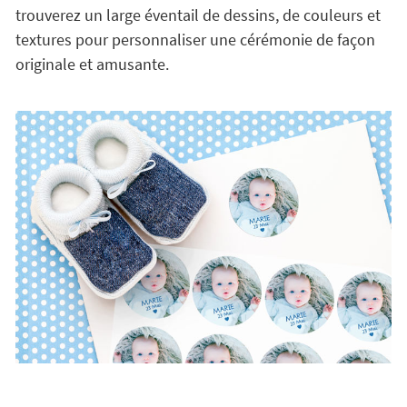
trouverez un large éventail de dessins, de couleurs et
textures pour personnaliser une cérémonie de façon
originale et amusante.