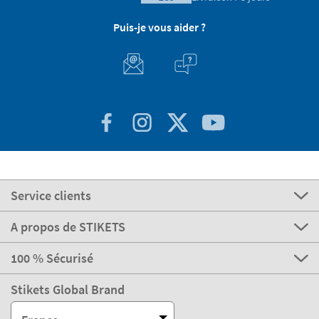
Puis-je vous aider ?
Service clients
A propos de STIKETS
100 % Sécurisé
Stikets Global Brand