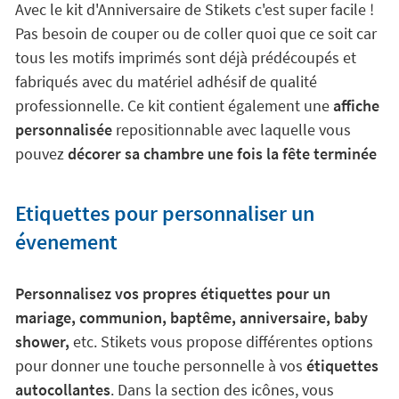
Avec le kit d'Anniversaire de Stikets c'est super facile !
Pas besoin de couper ou de coller quoi que ce soit car
tous les motifs imprimés sont déjà prédécoupés et
fabriqués avec du matériel adhésif de qualité
professionnelle. Ce kit contient également une
affiche
personnalisée
repositionnable avec laquelle vous
pouvez
décorer sa chambre une fois la fête terminée
Etiquettes pour personnaliser un
évenement
Personnalisez vos propres étiquettes pour un
mariage, communion, baptême, anniversaire, baby
shower,
etc. Stikets vous propose différentes options
pour donner une touche personnelle à vos
étiquettes
autocollantes
. Dans la section des icônes, vous