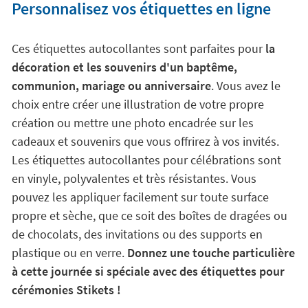
Personnalisez vos étiquettes en ligne
Ces étiquettes autocollantes sont parfaites pour
la
décoration et les souvenirs d'un baptême,
communion, mariage ou anniversaire
. Vous avez le
choix entre créer une illustration de votre propre
création ou mettre une photo encadrée sur les
cadeaux et souvenirs que vous offrirez à vos invités.
Les étiquettes autocollantes pour célébrations sont
en vinyle, polyvalentes et très résistantes. Vous
pouvez les appliquer facilement sur toute surface
propre et sèche, que ce soit des boîtes de dragées ou
de chocolats, des invitations ou des supports en
plastique ou en verre.
Donnez une touche particulière
à cette journée si spéciale avec des étiquettes pour
cérémonies Stikets !