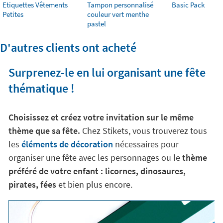
Etiquettes Vêtements
Tampon personnalisé
Basic Pack
Petites
couleur vert menthe
pastel
D'autres clients ont acheté
Surprenez-le en lui organisant une fête
thématique !
Choisissez et créez votre invitation sur le même
thème que sa fête.
Chez Stikets, vous trouverez tous
les
éléments de décoration
nécessaires pour
organiser une fête avec les personnages ou le
thème
préféré de votre enfant : licornes, dinosaures,
pirates, fées
et bien plus encore.