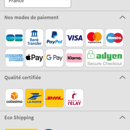
France
Nos modes de paiement
Qualité certifiée
Eco Shipping