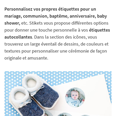
Personnalisez vos propres étiquettes pour un
mariage, communion, baptême, anniversaire, baby
shower,
etc. Stikets vous propose différentes options
pour donner une touche personnelle à vos
étiquettes
autocollantes
. Dans la section des icônes, vous
trouverez un large éventail de dessins, de couleurs et
textures pour personnaliser une cérémonie de façon
originale et amusante.