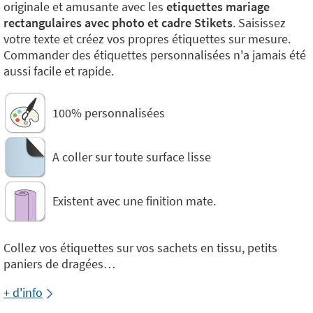
originale et amusante avec les
etiquettes mariage
rectangulaires avec photo et cadre Stikets
. Saisissez
votre texte et créez vos propres étiquettes sur mesure.
Commander des étiquettes personnalisées n'a jamais été
aussi facile et rapide.
100% personnalisées
A coller sur toute surface lisse
Existent avec une finition mate.
Collez vos étiquettes sur vos sachets en tissu, petits
paniers de dragées…
+ d'info