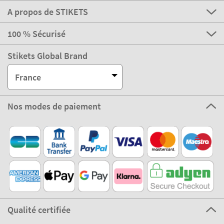
A propos de STIKETS
100 % Sécurisé
Stikets Global Brand
France
Nos modes de paiement
Qualité certifiée