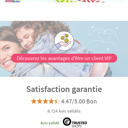
Découvrez les avantages d'être un client VIP
Satisfaction garantie
4.47/5.00 Bon
8.724 Avis validés
Avis validé