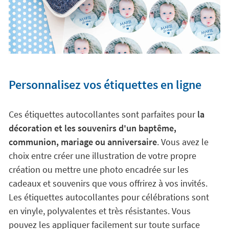
Personnalisez vos étiquettes en ligne
Ces étiquettes autocollantes sont parfaites pour
la
décoration et les souvenirs d'un baptême,
communion, mariage ou anniversaire
. Vous avez le
choix entre créer une illustration de votre propre
création ou mettre une photo encadrée sur les
cadeaux et souvenirs que vous offrirez à vos invités.
Les étiquettes autocollantes pour célébrations sont
en vinyle, polyvalentes et très résistantes. Vous
pouvez les appliquer facilement sur toute surface