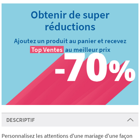
Ajoutez un produit au panier et recevez
Top Ventes
au meilleur prix
DESCRIPTIF
Personnalisez les attentions d'une mariage d'une façon