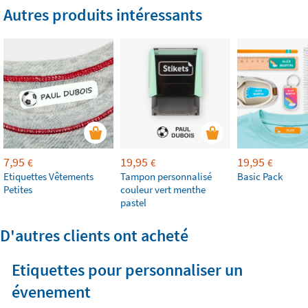
Autres produits intéressants
7,95
19,95
19,95
€
€
€
Etiquettes Vêtements
Tampon personnalisé
Basic Pack
Petites
couleur vert menthe
pastel
D'autres clients ont acheté
Etiquettes pour personnaliser un
évenement