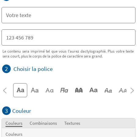
Le contenu sera imprimé tel que vous l'aurez dactylographié. Plus votre texte
sera court, plus le corps de la police de caractère sera grand.
2
Choisir la police
3
Couleur
Couleurs
Combinaisons
Textures
Couleurs