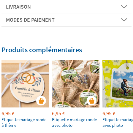
LIVRAISON
MODES DE PAIEMENT
Produits complémentaires
6,95
6,95
6,95
€
€
€
Etiquette mariage ronde
Etiquette mariage ronde
Etiquette mariag
à thème
avec photo
avec photo