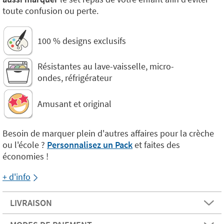
toute confusion ou perte.
100 % designs exclusifs
Résistantes au lave-vaisselle, micro-
ondes, réfrigérateur
Amusant et original
Besoin de marquer plein d'autres affaires pour la crèche
ou l'école ?
Personnalisez un Pack
et faites des
économies !
+ d'info
LIVRAISON