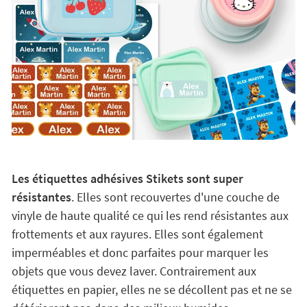
Les étiquettes adhésives Stikets sont super
résistantes
. Elles sont recouvertes d'une couche de
vinyle de haute qualité ce qui les rend résistantes aux
frottements et aux rayures. Elles sont également
imperméables et donc parfaites pour marquer les
objets que vous devez laver. Contrairement aux
étiquettes en papier, elles ne se décollent pas et ne se