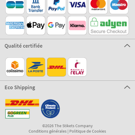
Qualité certifiée
Eco Shipping
©2026 The Stikets Company
Conditions générales
|
Politique de Cookies