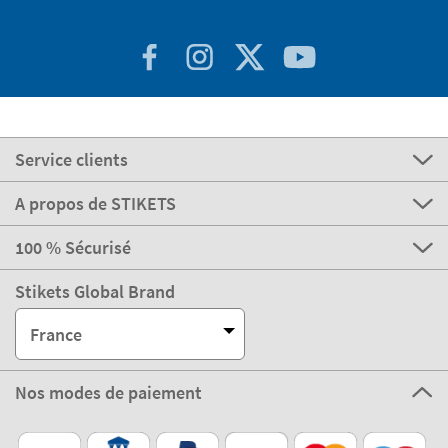
Service clients
A propos de STIKETS
100 % Sécurisé
Stikets Global Brand
France
Nos modes de paiement