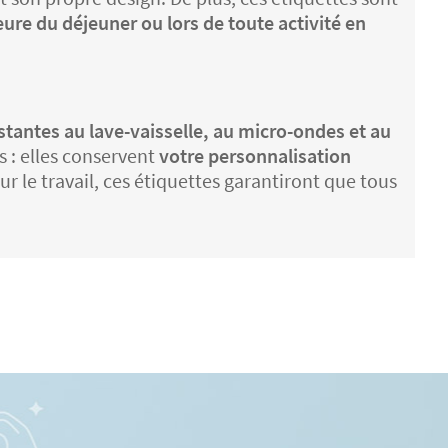
ure du déjeuner ou lors de toute activité en
stantes au lave-vaisselle, au micro-ondes et au
s : elles conservent
votre personnalisation
ur le travail, ces étiquettes garantiront que tous