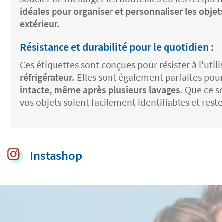
idéales pour organiser et personnaliser les objet
extérieur.
Résistance et durabilité pour le quotidien :
Ces étiquettes sont conçues pour résister à l'uti
réfrigérateur.
Elles sont également parfaites pour 
intacte, même après plusieurs lavages
. Que ce s
vos objets soient facilement identifiables et reste
Instashop