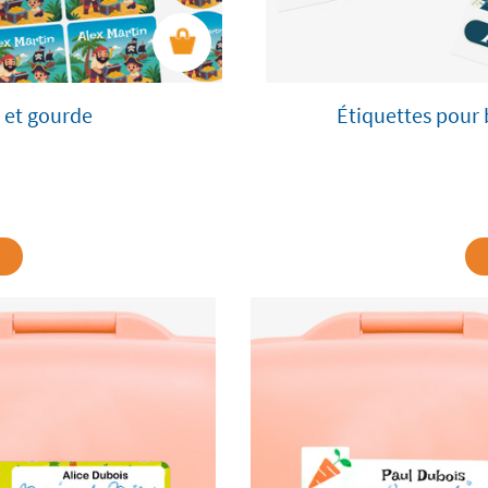
 et gourde
Étiquettes pour 