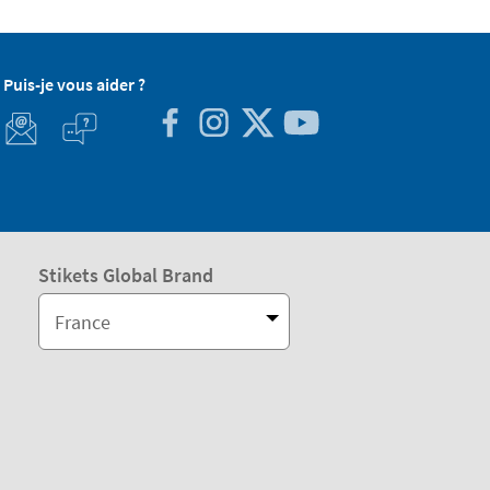
Puis-je vous aider ?
Stikets Global Brand
France