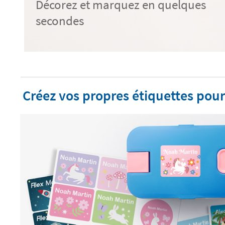
Décorez et marquez en quelques
secondes
Créez vos propres étiquettes pour