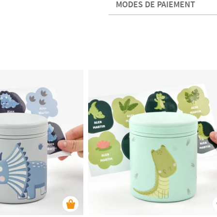
MODES DE PAIEMENT