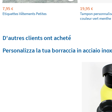
7,95
19,95
€
€
Etiquettes Vêtements Petites
Tampon personnalis
couleur vert menthe 
D'autres clients ont acheté
Personalizza la tua borraccia in acciaio ino