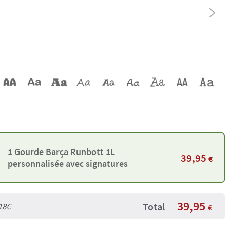
1 Gourde Barça Runbott 1L
39,95
€
personnalisée avec signatures
39,95
Total
18€
€