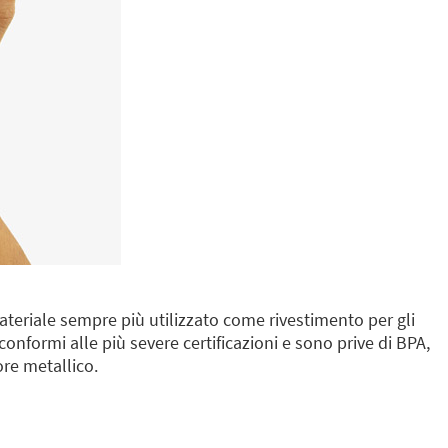
teriale sempre più utilizzato come rivestimento per gli
nformi alle più severe certificazioni e sono prive di BPA,
re metallico.