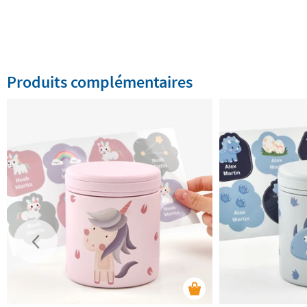
Produits complémentaires