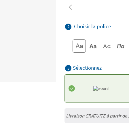
Choisir la police
2
Sélectionnez
3
Livraison GRATUITE à partir de