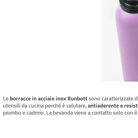
Le
borracce in acciaio inox Runbott
sono caratterizzate 
utensili da cucina perché è salutare,
antiaderente e resist
piombo e cadmio. La bevanda viene a contatto solo con il 