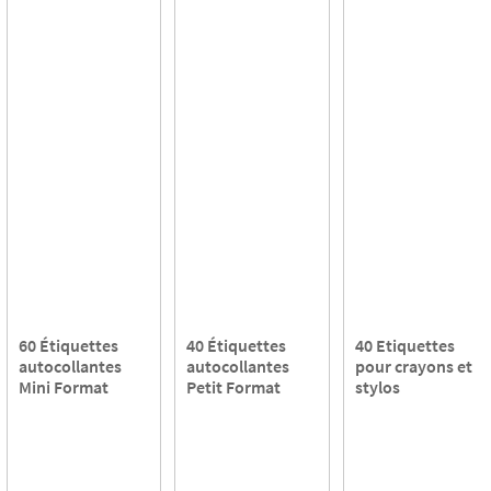
60 Étiquettes
40 Étiquettes
40 Etiquettes
autocollantes
autocollantes
pour crayons et
Mini Format
Petit Format
stylos