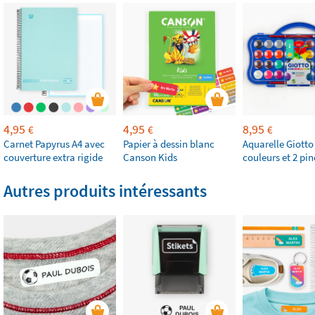
4,95
4,95
8,95
€
€
€
Carnet Papyrus A4 avec
Papier à dessin blanc
Aquarelle Giotto
couverture extra rigide
Canson Kids
couleurs et 2 pi
Autres produits intéressants