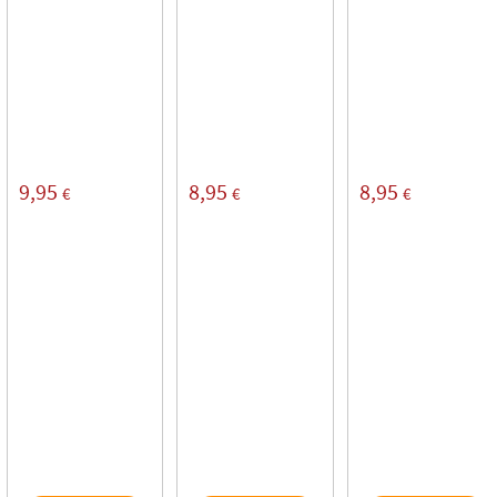
9,95
8,95
8,95
€
€
€