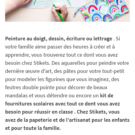
Peinture au doigt, dessin, écriture ou lettrage
. Si
votre famille aime passer des heures à créer et à
apprendre, vous trouverez tout ce dont vous avez
besoin chez Stikets. Des aquarelles pour peindre votre
dernière œuvre d'art, des pâtes pour votre tout-petit
pour modeler les figurines que vous imaginez, des
feutres double pointe pour décorer de beaux
mandalas et vous détendre ou encore un
kit de
fournitures scolaires avec tout ce dont vous avez
besoin pour réussir en classe . Chez Stikets, vous
avez de la papeterie et de l'artisanat pour les enfants
et pour toute la famille.