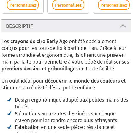
Personnalisez
Personnalisez
Personnalisez
DESCRIPTIF
Les
crayons de cire Early Age
ont été spécialement
conçus pour les tout-petits à partir de 1 an. Grâce à leur
forme arrondie et ergonomique, ils offrent une prise en
main parfaite pour permettre à votre bébé de réaliser ses
premiers dessins et gribouillages
en toute facilité.
Un outil idéal pour
découvrir le monde des couleurs
et
stimuler la créativité dès la petite enfance.
Design ergonomique adapté aux petites mains des
bébés.
8 émotions amusantes dessinées sur chaque
crayon pour les rendre encore plus attrayants.
Fabrication en une seule pièce : résistance et