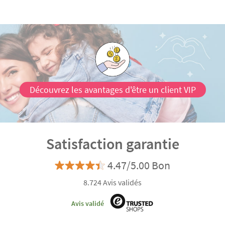
Découvrez les avantages d'être un client VIP
Satisfaction garantie
4.47/5.00 Bon
8.724 Avis validés
Avis validé