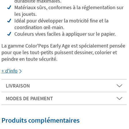
durabilité maximales.
Matériaux sûrs, conformes à la réglementation sur
les jouets.
Idéal pour développer la motricité fine et la
coordination œil-main.
Couleurs vives faciles à appliquer sur le papier.
La gamme Color'Peps Early Age est spécialement pensée
pour que les tout-petits puissent dessiner, colorier et
peindre en toute sécurité.
+ d'info
LIVRAISON
MODES DE PAIEMENT
Produits complémentaires