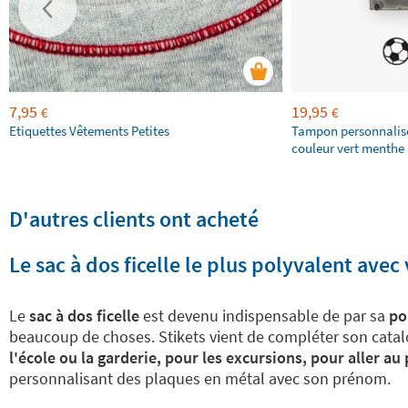
7,95
19,95
€
€
Etiquettes Vêtements Petites
Tampon personnalis
couleur vert menthe 
D'autres clients ont acheté
Le sac à dos ficelle le plus polyvalent avec
Le
sac à dos ficelle
est devenu indispensable de par sa
po
beaucoup de choses. Stikets vient de compléter son catal
l'école ou la garderie, pour les excursions, pour aller a
personnalisant des plaques en métal avec son prénom.