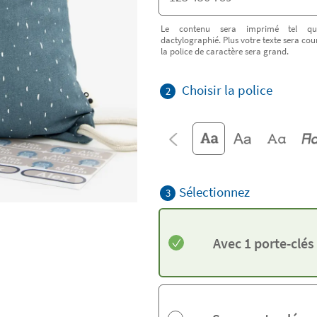
Le contenu sera imprimé tel qu
dactylographié. Plus votre texte sera cour
la police de caractère sera grand.
Choisir la police
2
Sélectionnez
3
Avec 1 porte-clés