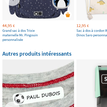
44,95
12,95
€
€
Grand sac à dos Trixie
Sac à dos à cordon 
maternelle Mr. Pingouin
Dinos Saro personna
personnalisée
Autres produits intéressants