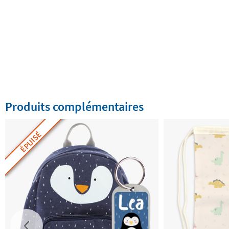
Produits complémentaires
ÉPUISÉ