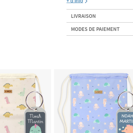
+ d'info
LIVRAISON
MODES DE PAIEMENT