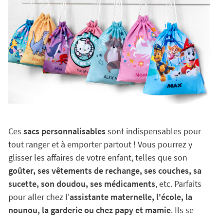
Ces
sacs personnalisables
sont indispensables pour
tout ranger et à emporter partout ! Vous pourrez y
glisser les affaires de votre enfant, telles que son
goûter, ses vêtements de rechange, ses couches, sa
sucette, son doudou, ses médicaments
, etc. Parfaits
pour aller chez l'
assistante maternelle, l'école, la
nounou, la garderie ou chez papy et mamie
. Ils se