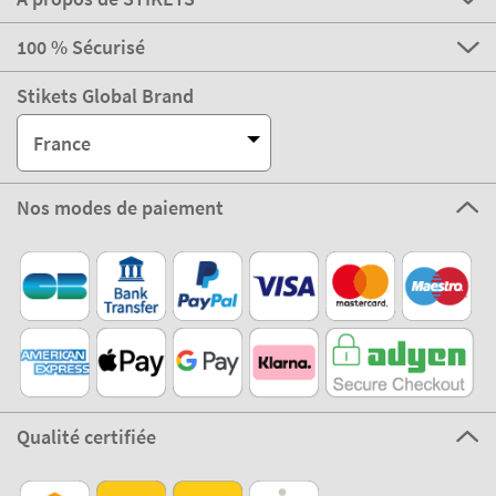
100 % Sécurisé
Stikets Global Brand
France
Nos modes de paiement
Qualité certifiée