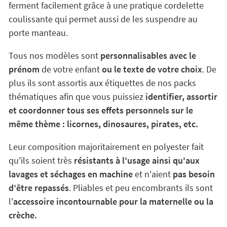
ferment facilement grâce à une pratique cordelette
coulissante qui permet aussi de les suspendre au
porte manteau.
Tous nos modèles sont
personnalisables avec le
prénom
de votre enfant
ou le texte de votre choix
. De
plus ils sont assortis aux étiquettes de nos packs
thématiques afin que vous puissiez
identifier, assortir
et coordonner tous ses effets personnels sur le
même thème : licornes, dinosaures, pirates, etc.
Leur composition majoritairement en polyester fait
qu'ils soient très
résistants à l'usage ainsi qu'aux
lavages et séchages en machine
et n'aient
pas besoin
d'être repassés
. Pliables et peu encombrants ils sont
l'
accessoire incontournable pour la maternelle ou la
crèche.