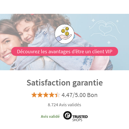
Découvrez les avantages d'être un client VIP
Satisfaction garantie
4.47/5.00 Bon
8.724 Avis validés
Avis validé