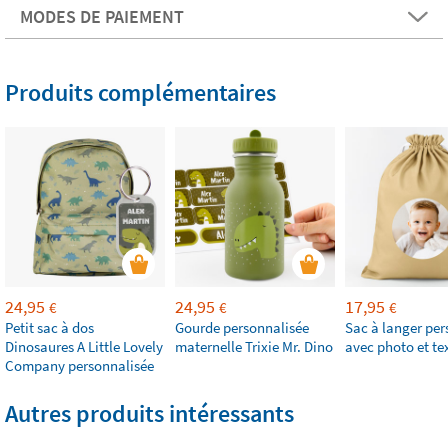
MODES DE PAIEMENT
Produits complémentaires
24,95
24,95
17,95
€
€
€
Petit sac à dos
Gourde personnalisée
Sac à langer per
Dinosaures A Little Lovely
maternelle Trixie Mr. Dino
avec photo et te
Company personnalisée
Autres produits intéressants