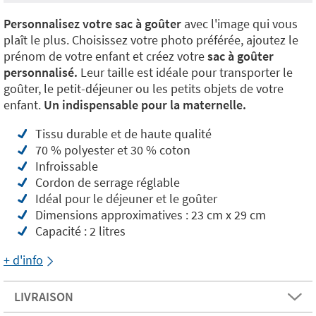
Personnalisez votre sac à goûter
avec l'image qui vous
plaît le plus. Choisissez votre photo préférée, ajoutez le
prénom de votre enfant et créez votre
sac à goûter
personnalisé.
Leur taille est idéale pour transporter le
goûter, le petit-déjeuner ou les petits objets de votre
enfant.
Un indispensable pour la maternelle.
Tissu durable et de haute qualité
70 % polyester et 30 % coton
Infroissable
Cordon de serrage réglable
Idéal pour le déjeuner et le goûter
Dimensions approximatives : 23 cm x 29 cm
Capacité : 2 litres
+ d'info
LIVRAISON