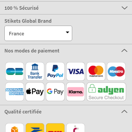
100 % Sécurisé
Stikets Global Brand
France
Nos modes de paiement
Qualité certifiée