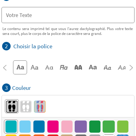
Le contenu sera imprimé tel que vous l'aurez dactylographié. Plus votre texte
sera court, plus le corps de la police de caractère sera grand.
2
Choisir la police
3
Couleur