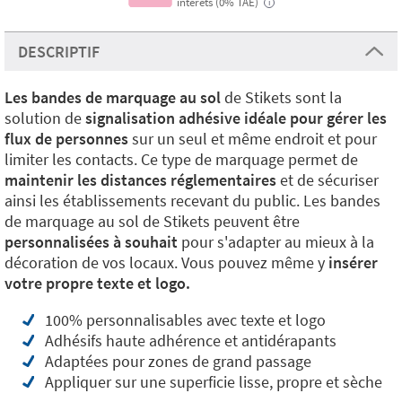
intérêts (0% TAE)
i
DESCRIPTIF
Les bandes de marquage au sol
de Stikets sont la
solution de
signalisation adhésive idéale pour gérer les
flux de personnes
sur un seul et même endroit et pour
limiter les contacts. Ce type de marquage permet de
maintenir les distances réglementaires
et de sécuriser
ainsi les établissements recevant du public. Les bandes
de marquage au sol de Stikets peuvent être
personnalisées à souhait
pour s'adapter au mieux à la
décoration de vos locaux. Vous pouvez même y
insérer
votre propre texte et logo.
100% personnalisables avec texte et logo
Adhésifs haute adhérence et antidérapants
Adaptées pour zones de grand passage
Appliquer sur une superficie lisse, propre et sèche