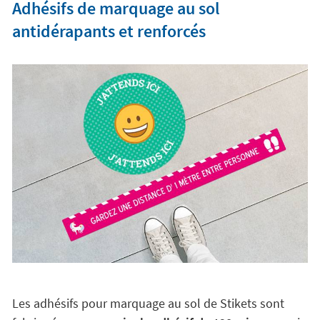
Adhésifs de marquage au sol
antidérapants et renforcés
Les adhésifs pour marquage au sol de Stikets sont