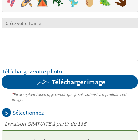
Créez votre Twinie
Téléchargez votre photo
Télécharger image
*
En acceptant l'aperçu, je certifie que je suis autorisé à reproduire cette
image.
5
Sélectionnez
Livraison GRATUITE à partir de
18€