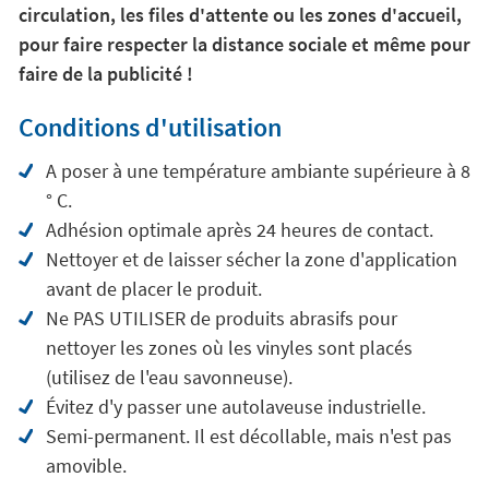
circulation, les files d'attente ou les zones d'accueil,
pour faire respecter la distance sociale et même pour
faire de la publicité !
Conditions d'utilisation
A poser à une température ambiante supérieure à 8
° C.
Adhésion optimale après 24 heures de contact.
Nettoyer et de laisser sécher la zone d'application
avant de placer le produit.
Ne PAS UTILISER de produits abrasifs pour
nettoyer les zones où les vinyles sont placés
(utilisez de l'eau savonneuse).
Évitez d'y passer une autolaveuse industrielle.
Semi-permanent. Il est décollable, mais n'est pas
amovible.