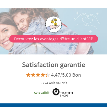
Découvrez les avantages d'être un client VIP
Satisfaction garantie
4.47/5.00 Bon
8.724 Avis validés
Avis validé