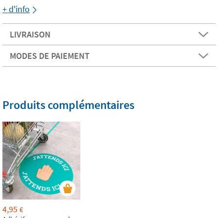
+ d'info
LIVRAISON
MODES DE PAIEMENT
Produits complémentaires
4,95
€