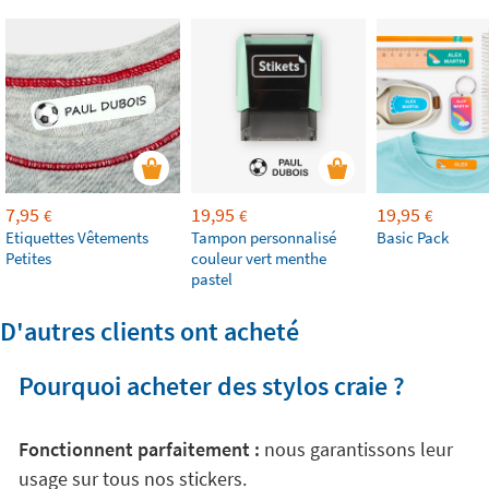
7,95
19,95
19,95
€
€
€
Etiquettes Vêtements
Tampon personnalisé
Basic Pack
Petites
couleur vert menthe
pastel
D'autres clients ont acheté
Pourquoi acheter des stylos craie ?
Fonctionnent parfaitement :
nous garantissons leur
usage sur tous nos stickers.