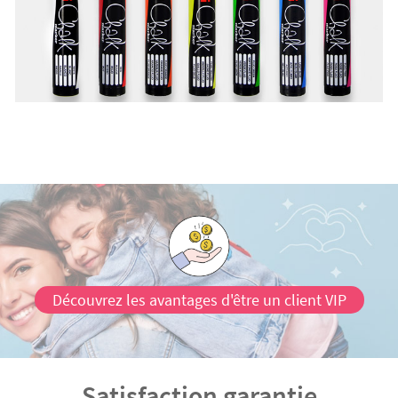
Découvrez les avantages d'être un client VIP
Satisfaction garantie