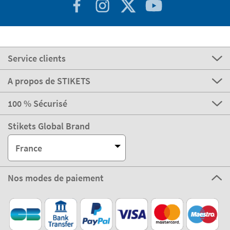
Service clients
A propos de STIKETS
100 % Sécurisé
Stikets Global Brand
France
Nos modes de paiement