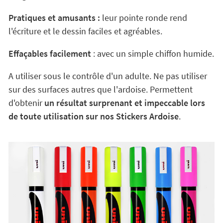
Pratiques et amusants :
leur pointe ronde rend
l'écriture et le dessin faciles et agréables.
Effaçables facilement
: avec un simple chiffon humide.
A utiliser sous le contrôle d'un adulte. Ne pas utiliser
sur des surfaces autres que l'ardoise. Permettent
d'obtenir
un résultat surprenant et impeccable lors
de toute utilisation sur nos Stickers Ardoise
.