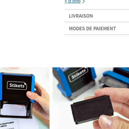
+ d'info
LIVRAISON
MODES DE PAIEMENT