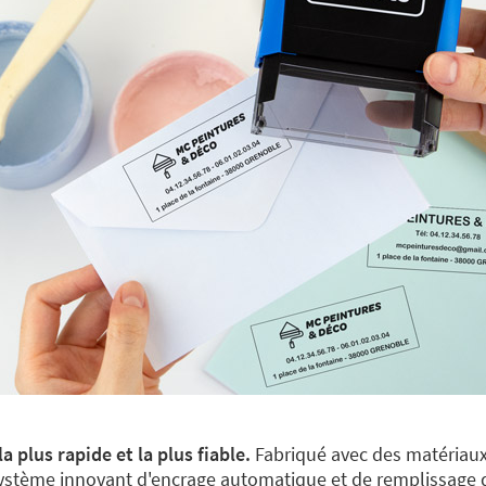
la plus rapide et la plus fiable.
Fabriqué avec des matériaux 
 système innovant d'encrage automatique et de remplissage 