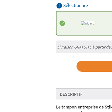
Sélectionnez
4
Livraison GRATUITE à partir de
DESCRIPTIF
Le
tampon entreprise de Sti