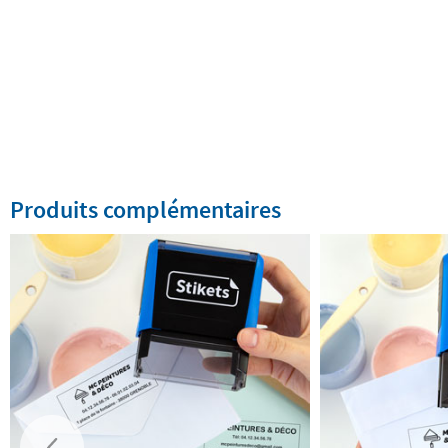
Produits complémentaires