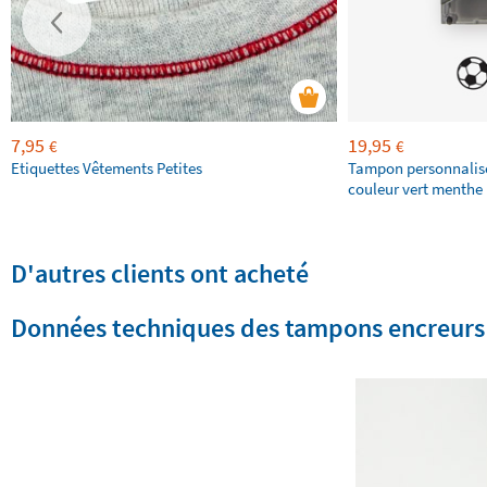
7,95
19,95
€
€
Etiquettes Vêtements Petites
Tampon personnalis
couleur vert menthe 
D'autres clients ont acheté
Données techniques des tampons encreurs S