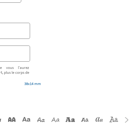
e vous l'aurez
t, plus le corps de
38x14 mm