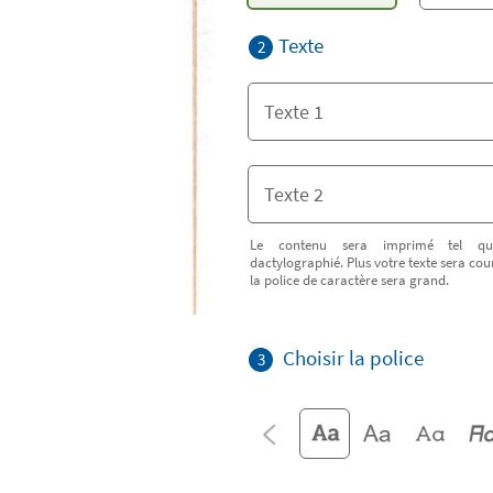
Texte
2
Le contenu sera imprimé tel qu
dactylographié. Plus votre texte sera cour
la police de caractère sera grand.
Choisir la police
3