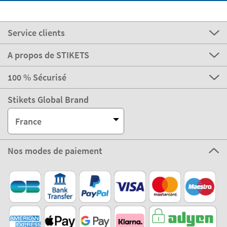
Service clients
A propos de STIKETS
100 % Sécurisé
Stikets Global Brand
France
Nos modes de paiement