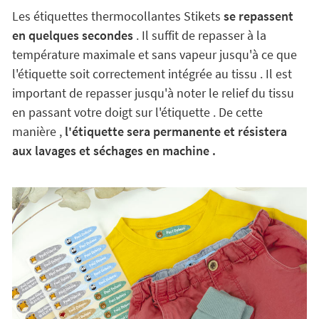
Les étiquettes thermocollantes Stikets
se repassent
en quelques secondes
. Il suffit de repasser à la
température maximale et sans vapeur jusqu'à ce que
l'étiquette soit correctement intégrée au tissu . Il est
important de repasser jusqu'à noter le relief du tissu
en passant votre doigt sur l'étiquette . De cette
manière ,
l'étiquette sera permanente et résistera
aux lavages et séchages en machine .