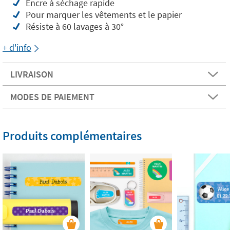
Encre à séchage rapide
Pour marquer les vêtements et le papier
Résiste à 60 lavages à 30°
+ d'info
LIVRAISON
MODES DE PAIEMENT
Produits complémentaires