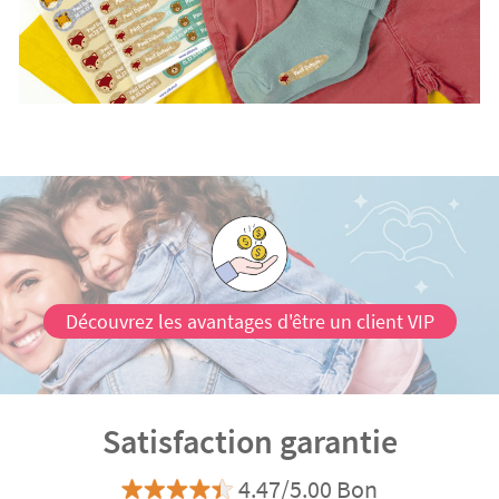
Découvrez les avantages d'être un client VIP
Satisfaction garantie
4.47/5.00 Bon