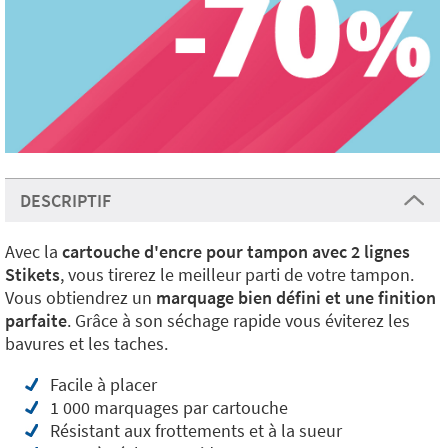
DESCRIPTIF
Avec la
cartouche d'encre pour tampon avec 2 lignes
Stikets
, vous tirerez le meilleur parti de votre tampon.
Vous obtiendrez un
marquage bien défini et une finition
parfaite
. Grâce à son séchage rapide vous éviterez les
bavures et les taches.
Facile à placer
1 000 marquages par cartouche
Résistant aux frottements et à la sueur