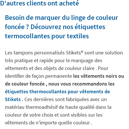
D'autres clients ont acheté
Besoin de marquer du linge de couleur
foncée ? Découvrez nos étiquettes
termocollantes pour textiles
Les tampons personnalisés Stikets®️ sont une solution
très pratique et rapide pour le marquage des
vêtements et des objets de couleur claire . Pour
identifier de façon permanente
les vêtements noirs ou
de couleur foncée , nous vous recommandons les
étiquettes thermocollantes pour vêtements de
Stikets
.
Ces dernières sont fabriquées avec un
matériau thermoadhésif de haute qualité dans la
couleur de votre choix et sont visibles sur les
vêtements de n'importe quelle couleur .