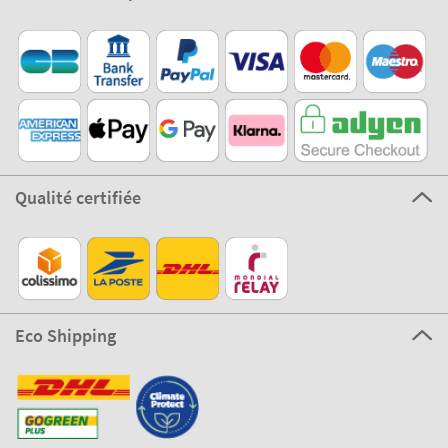
Qualité certifiée
Eco Shipping