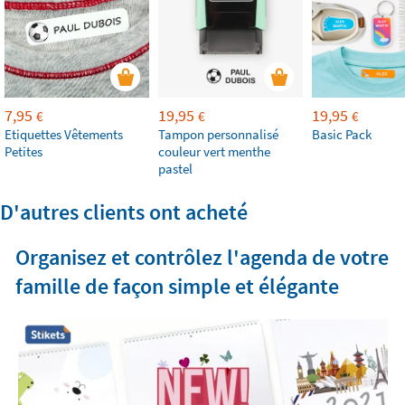
7,95
19,95
19,95
€
€
€
Etiquettes Vêtements
Tampon personnalisé
Basic Pack
Petites
couleur vert menthe
pastel
D'autres clients ont acheté
Organisez et contrôlez l'agenda de votre
famille de façon simple et élégante