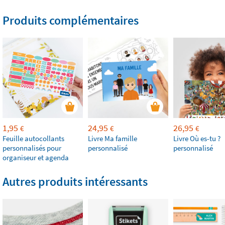
Produits complémentaires
1,95
24,95
26,95
€
€
€
Feuille autocollants
Livre Ma famille
Livre Où es-tu ?
personnalisés pour
personnalisé
personnalisé
organiseur et agenda
Autres produits intéressants