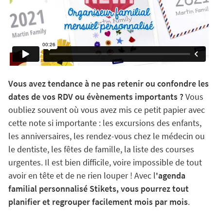
Vous avez tendance à ne pas retenir ou confondre les
dates de vos RDV ou évènements importants ?
Vous
oubliez souvent où vous avez mis ce petit papier avec
cette note si importante : les excursions des enfants,
les anniversaires, les rendez-vous chez le médecin ou
le dentiste, les fêtes de famille, la liste des courses
urgentes. Il est bien difficile, voire impossible de tout
avoir en tête et de ne rien louper ! Avec l
'agenda
familial personnalisé Stikets, vous pourrez tout
planifier et regrouper facilement mois par mois
.