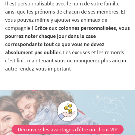
Il est personnalisable avec le nom de votre famille
ainsi que les prénoms de chacun de ses membres. Et
vous pouvez même y ajouter vos animaux de
compagnie !
Grâce aux colonnes personnalisées, vous
pourrez noter chaque jour dans la case
correspondante tout ce que vous ne devez
absolument pas oublier.
Les excuses et les remords,
c'est fini : maintenant vous ne manquerez plus aucun
autre rendez-vous important
Découvrez les avantages d'être un client VIP