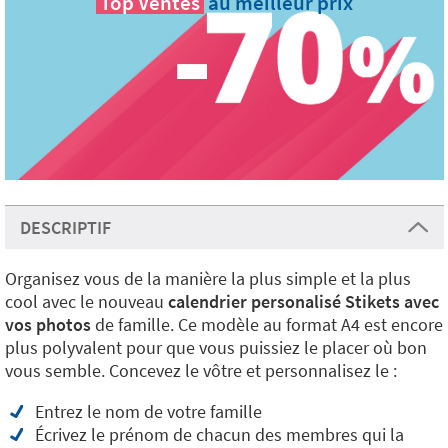
Top Ventes
au meilleur prix
DESCRIPTIF
Organisez vous de la manière la plus simple et la plus
cool avec le nouveau
calendrier personalisé Stikets avec
vos photos
de famille. Ce modèle au format A4 est encore
plus polyvalent pour que vous puissiez le placer où bon
vous semble. Concevez le vôtre et personnalisez le :
Entrez le nom de votre famille
Écrivez le prénom de chacun des membres qui la