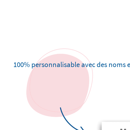
100% personnalisable avec des noms e