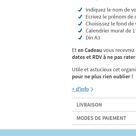
Indiquez le nom de vo
Ecrivez le prénom de
Choisissez le fond de 
Calendrier mural de 1
Din A3
Et
en Cadeau
vous recevrez
dates et RDV à ne pas rate
Utile et astucieux cet organi
pour ne plus rien oublier !
+ d'info
LIVRAISON
MODES DE PAIEMENT