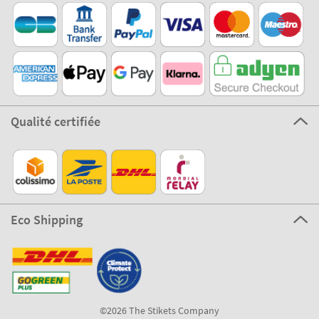
Qualité certifiée
Eco Shipping
©2026 The Stikets Company