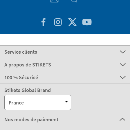
Service clients
A propos de STIKETS
100 % Sécurisé
Stikets Global Brand
France
Nos modes de paiement