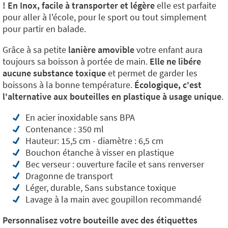
! En Inox, facile à transporter et légère
elle est parfaite
pour aller à l'école, pour le sport ou tout simplement
pour partir en balade.
Grâce à sa petite
lanière amovible
votre enfant aura
toujours sa boisson à portée de main.
Elle ne libére
aucune substance toxique
et permet de garder les
boissons à la bonne température.
Écologique, c'est
l'alternative aux bouteilles en plastique à usage unique
.
En acier inoxidable sans BPA
Contenance : 350 ml
Hauteur: 15,5 cm - diamètre : 6,5 cm
Bouchon étanche à visser en plastique
Bec verseur : ouverture facile et sans renverser
Dragonne de transport
Léger, durable, Sans substance toxique
Lavage à la main avec goupillon recommandé
Personnalisez votre bouteille avec des étiquettes