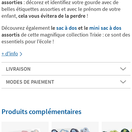
assorties
: décorez et identifiez votre gourde avec de
belles étiquettes assorties et avec le prénom de votre
enfant,
cela vous évitera de la perdre
!
Découvrez également
le
sac à dos
et le
mini sac à dos
assortis
de cette magnifique collection Trixie : ce sont des
essentiels pour l'école !
+ d'info
LIVRAISON
MODES DE PAIEMENT
Produits complémentaires