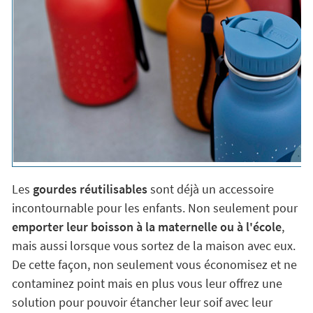
Les
gourdes réutilisables
sont déjà un accessoire
incontournable pour les enfants. Non seulement pour
emporter leur boisson à la maternelle ou à l'école
,
mais aussi lorsque vous sortez de la maison avec eux.
De cette façon, non seulement vous économisez et ne
contaminez point mais en plus vous leur offrez une
solution pour pouvoir étancher leur soif avec leur