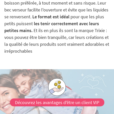
boisson préférée, à tout moment et sans risque. Leur
bec verseur facilite l'ouverture et évite que les liquides
se renversent.
Le format est idéal
pour que les plus
petits puissent
les tenir correctement avec leurs
petites mains.
Et ils en plus ils sont la marque Trixie :
vous pouvez être bien tranquille, car leurs créations et
la qualité de leurs produits sont vraiment adorables et
irréprochables
Découvrez les avantages d'être un client VIP