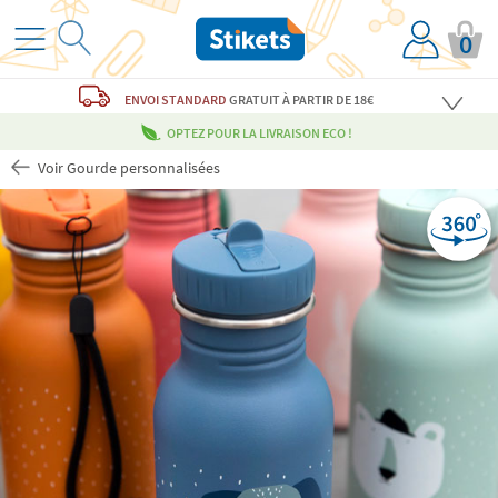
0
ENVOI STANDARD
GRATUIT
À PARTIR DE 18€
OPTEZ POUR LA LIVRAISON ECO !
Voir Gourde personnalisées