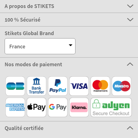
A propos de STIKETS
100 % Sécurisé
Stikets Global Brand
France
Nos modes de paiement
Qualité certifiée