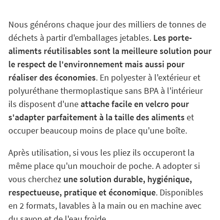
Nous générons chaque jour des milliers de tonnes de
déchets à partir d'emballages jetables.
Les porte-
aliments réutilisables sont la meilleure solution pour
le respect de l'environnement mais aussi pour
réaliser des économies
. En polyester à l'extérieur et
polyuréthane thermoplastique sans BPA à l'intérieur
ils disposent d'une
attache facile en velcro pour
s'adapter parfaitement à la taille des aliments
et
occuper beaucoup moins de place qu'une boîte.
Après utilisation, si vous les pliez ils occuperont la
même place qu'un mouchoir de poche. A adopter si
vous cherchez
une solution durable, hygiénique,
respectueuse, pratique et économique
. Disponibles
en 2 formats, lavables à la main ou en machine avec
du savon et de l'eau froide.