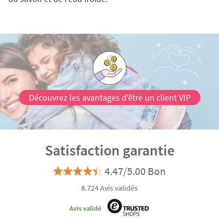
Découvrez les avantages d'être un client VIP
Satisfaction garantie
4.47/5.00 Bon
8.724 Avis validés
Avis validé