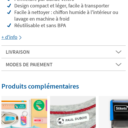
Design compact et léger, facile à transporter
Facile à nettoyer : chiffon humide à l'intérieur ou
lavage en machine à froid
Réutilisable et sans BPA
+ d'info
LIVRAISON
MODES DE PAIEMENT
Produits complémentaires