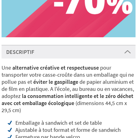
DESCRIPTIF
Une
alternative créative et respectueuse
pour
transporter votre casse-croûte dans un emballage qui ne
pollue pas et
éviter le gaspillage
de papier aluminium et
de film en plastique. A l'école, au bureau ou en vacances,
adoptez
la consommation intelligente et le zéro déchet
avec cet emballage écologique
(dimensions 44,5 cm x
29,5 cm)
Emballage à sandwich et set de table
Ajustable à tout format et forme de sandwich
Fermeture par bande velcro