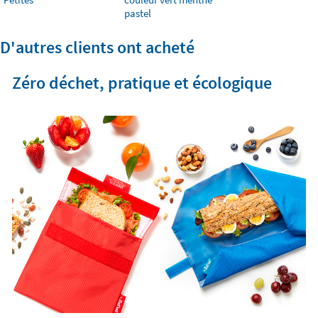
pastel
D'autres clients ont acheté
Zéro déchet, pratique et écologique