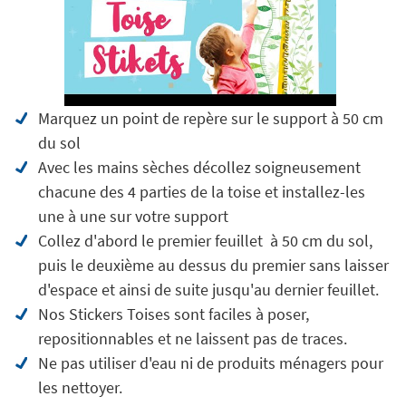
Marquez un point de repère sur le support à 50 cm
du sol
Avec les mains sèches décollez soigneusement
chacune des 4 parties de la toise et installez-les
une à une sur votre support
Collez d'abord le premier feuillet à 50 cm du sol,
puis le deuxième au dessus du premier sans laisser
d'espace et ainsi de suite jusqu'au dernier feuillet.
Nos Stickers Toises sont faciles à poser,
repositionnables et ne laissent pas de traces.
Ne pas utiliser d'eau ni de produits ménagers pour
les nettoyer.