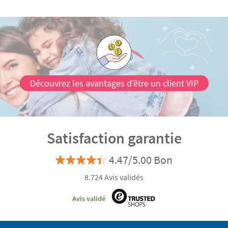
Découvrez les avantages d'être un client VIP
Satisfaction garantie
4.47/5.00 Bon
8.724 Avis validés
Avis validé