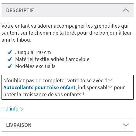
DESCRIPTIF
Votre enfant va adorer accompagner les grenouilles qui
sautent sur le chemin de la forêt pour dire bonjour à leur
ami le hibou.
Jusqu'à 140 cm
Matériel textile adhésif amovible
Modèles exclusifs
N'oubliez pas de compléter votre toise avec des
Autocollants pour toise enfant
, indispensables pour
noter la croissance de vos enfants !
+ d'info
LIVRAISON