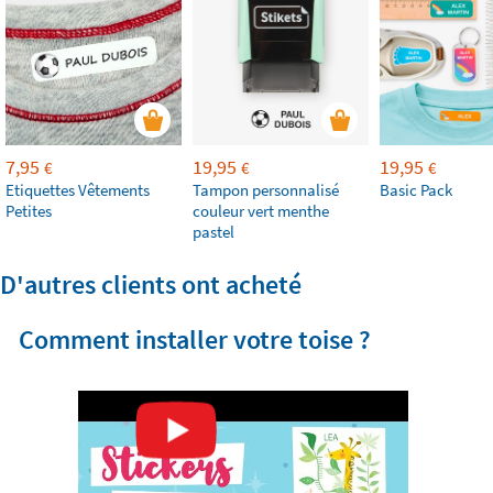
7,95
19,95
19,95
€
€
€
Etiquettes Vêtements
Tampon personnalisé
Basic Pack
Petites
couleur vert menthe
pastel
D'autres clients ont acheté
Comment installer votre toise ?