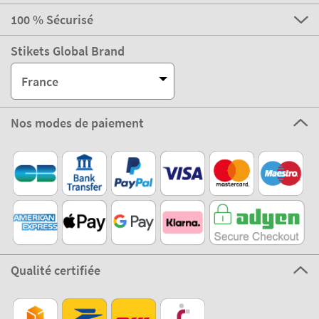
100 % Sécurisé
Stikets Global Brand
France
Nos modes de paiement
Qualité certifiée