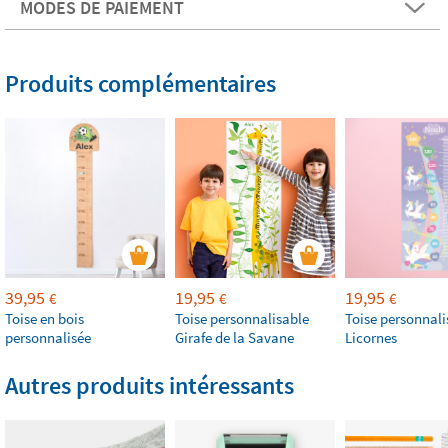
MODES DE PAIEMENT
Produits complémentaires
39,95
19,95
19,95
€
€
€
Toise en bois
Toise personnalisable
Toise personnali
personnalisée
Girafe de la Savane
Licornes
Autres produits intéressants