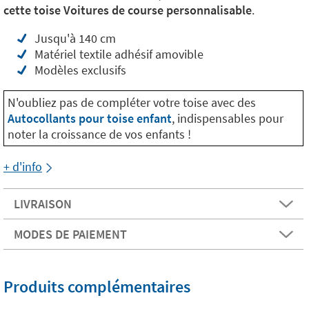
cette toise Voitures de course personnalisable
.
Jusqu'à 140 cm
Matériel textile adhésif amovible
Modèles exclusifs
N'oubliez pas de compléter votre toise avec des
Autocollants pour toise enfant
, indispensables pour
noter la croissance de vos enfants !
+ d'info
LIVRAISON
MODES DE PAIEMENT
Produits complémentaires