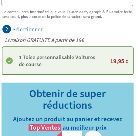
Le contenu sera imprimé tel que vous l'aurez dactylographié. Plus votre texte
sera court, plus le corps de la police de caractère sera grand.
2
Sélectionnez
Livraison GRATUITE à partir de
18€
1 Toise personnalisable Voitures
19,95
€
de course
Ajoutez un produit au panier et recevez
Top Ventes
au meilleur prix