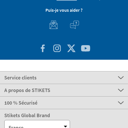
Puis-je vous aider ?
Service clients
A propos de STIKETS
100 % Sécurisé
Stikets Global Brand
France