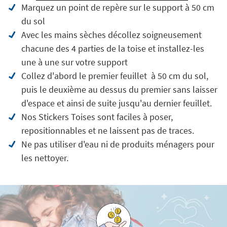
Marquez un point de repère sur le support à 50 cm
du sol
Avec les mains sèches décollez soigneusement
chacune des 4 parties de la toise et installez-les
une à une sur votre support
Collez d'abord le premier feuillet à 50 cm du sol,
puis le deuxième au dessus du premier sans laisser
d'espace et ainsi de suite jusqu'au dernier feuillet.
Nos Stickers Toises sont faciles à poser,
repositionnables et ne laissent pas de traces.
Ne pas utiliser d'eau ni de produits ménagers pour
les nettoyer.