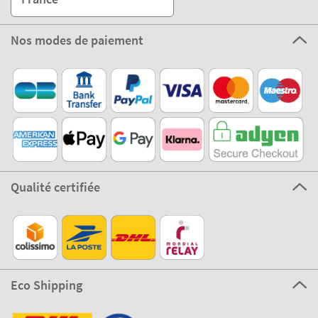
Nos modes de paiement
Qualité certifiée
Eco Shipping