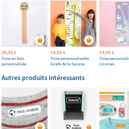
39,95
19,95
19,95
€
€
€
Toise en bois
Toise personnalisable
Toise personnali
personnalisée
Girafe de la Savane
Licornes
Autres produits intéressants