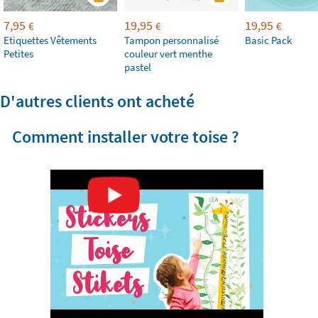
7,95
19,95
19,95
€
€
€
Etiquettes Vêtements
Tampon personnalisé
Basic Pack
Petites
couleur vert menthe
pastel
D'autres clients ont acheté
Comment installer votre toise ?