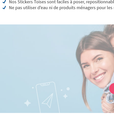
Nos Stickers Toises sont faciles à poser, repositionnabl
Ne pas utiliser d'eau ni de produits ménagers pour les