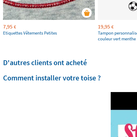
7,95
19,95
€
€
Etiquettes Vêtements Petites
Tampon personnalis
couleur vert menthe 
D'autres clients ont acheté
Comment installer votre toise ?