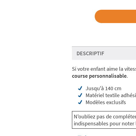
DESCRIPTIF
Si votre enfant aime la vites
course personnalisable
.
Jusqu'à 140 cm
Matériel textile adhés
Modèles exclusifs
N'oubliez pas de compléter
indispensables pour noter l