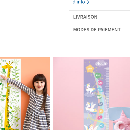
+ d'info
LIVRAISON
MODES DE PAIEMENT