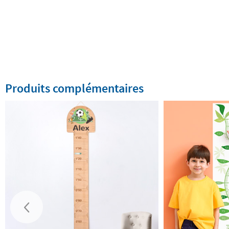
Produits complémentaires