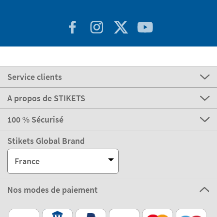
Service clients
A propos de STIKETS
100 % Sécurisé
Stikets Global Brand
France
Nos modes de paiement