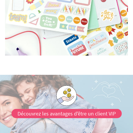
Découvrez les avantages d'être un client VIP