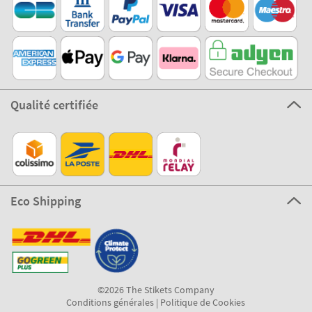
Qualité certifiée
Eco Shipping
©2026 The Stikets Company
Conditions générales
|
Politique de Cookies