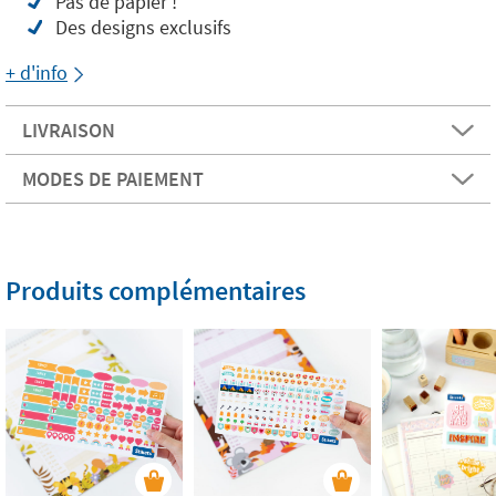
Pas de papier !
Des designs exclusifs
+ d'info
LIVRAISON
MODES DE PAIEMENT
Produits complémentaires