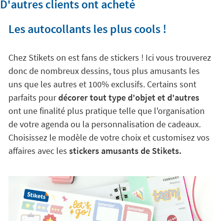
D'autres clients ont acheté
Les autocollants les plus cools !
Chez Stikets on est fans de stickers ! Ici vous trouverez
donc de nombreux dessins, tous plus amusants les
uns que les autres et 100% exclusifs. Certains sont
parfaits pour
décorer tout type d'objet et d'autres
ont une finalité plus pratique telle que l'organisation
de votre agenda ou la personnalisation de cadeaux.
Choisissez le modèle de votre choix et customisez vos
affaires avec les
stickers amusants de Stikets.