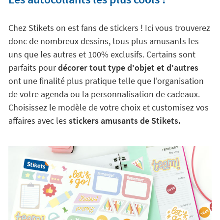
Chez Stikets on est fans de stickers ! Ici vous trouverez
donc de nombreux dessins, tous plus amusants les
uns que les autres et 100% exclusifs. Certains sont
parfaits pour
décorer tout type d'objet et d'autres
ont une finalité plus pratique telle que l'organisation
de votre agenda ou la personnalisation de cadeaux.
Choisissez le modèle de votre choix et customisez vos
affaires avec les
stickers amusants de Stikets.