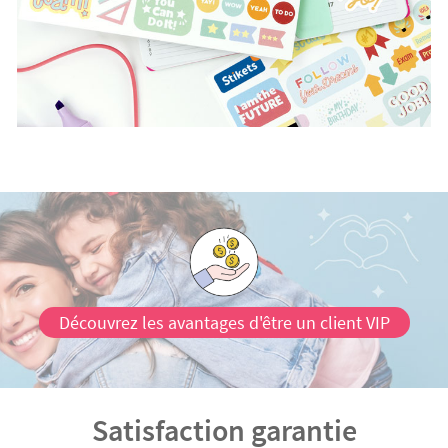
Découvrez les avantages d'être un client VIP
Satisfaction garantie