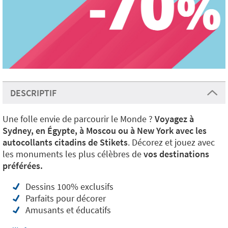
DESCRIPTIF
Une folle envie de parcourir le Monde ?
Voyagez à
Sydney, en Égypte, à Moscou ou à New York avec les
autocollants citadins de Stikets
. Décorez et jouez avec
les monuments les plus célèbres de
vos destinations
préférées.
Dessins 100% exclusifs
Parfaits pour décorer
Amusants et éducatifs