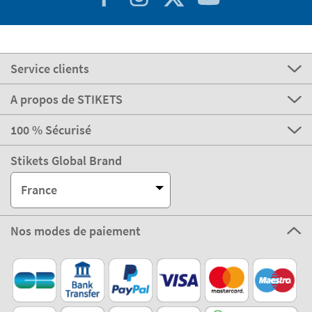
Service clients
A propos de STIKETS
100 % Sécurisé
Stikets Global Brand
France
Nos modes de paiement