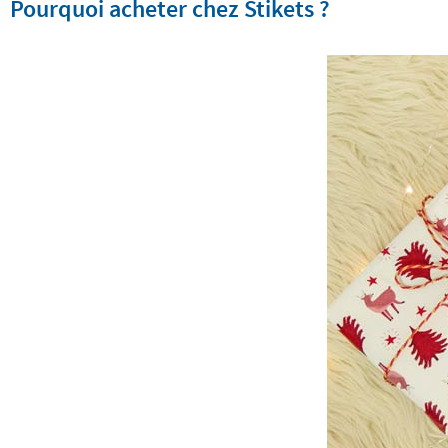
Pourquoi acheter chez Stikets ?