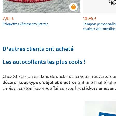
7,95
19,95
€
€
Etiquettes Vêtements Petites
Tampon personnalis
couleur vert menthe 
D'autres clients ont acheté
Les autocollants les plus cools !
Chez Stikets on est fans de stickers ! Ici vous trouverez 
décorer tout type d'objet et d'autres
ont une finalité plu
choix et customisez vos affaires avec les
stickers amusant