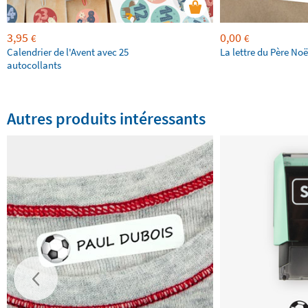
3,95
0,00
€
€
Calendrier de l'Avent avec 25
La lettre du Père Noë
autocollants
Autres produits intéressants