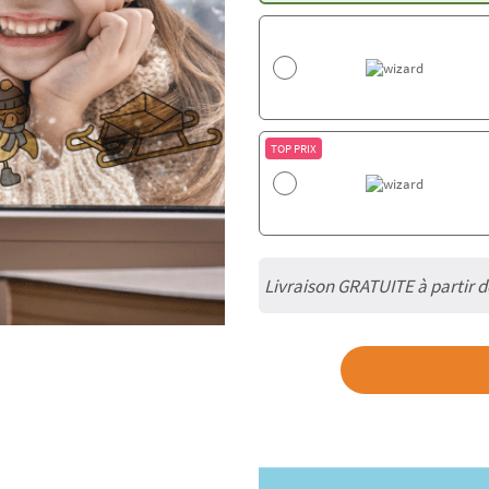
TOP PRIX
Livraison GRATUITE à partir 