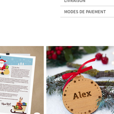
LIVRAISON
MODES DE PAIEMENT