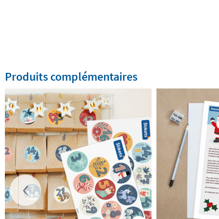
Produits complémentaires