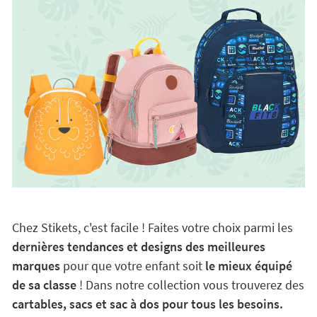
Chez Stikets, c'est facile ! Faites votre choix parmi les
dernières tendances et designs des meilleures
marques
pour que votre enfant soit
le mieux équipé
de sa classe
! Dans notre collection vous trouverez des
cartables, sacs et sac à dos pour tous les besoins.