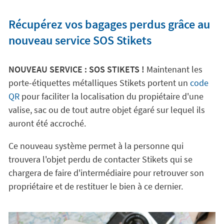
Récupérez vos bagages perdus grâce au
nouveau service SOS Stikets
NOUVEAU SERVICE : SOS STIKETS !
Maintenant les
porte-étiquettes métalliques Stikets portent un
code
QR
pour faciliter la localisation du propiétaire d'une
valise, sac ou de tout autre objet égaré sur lequel ils
auront été accroché.
Ce nouveau système permet à la personne qui
trouvera l'objet perdu de contacter Stikets qui se
chargera de faire d'intermédiaire pour retrouver son
propriétaire et de restituer le bien à ce dernier.