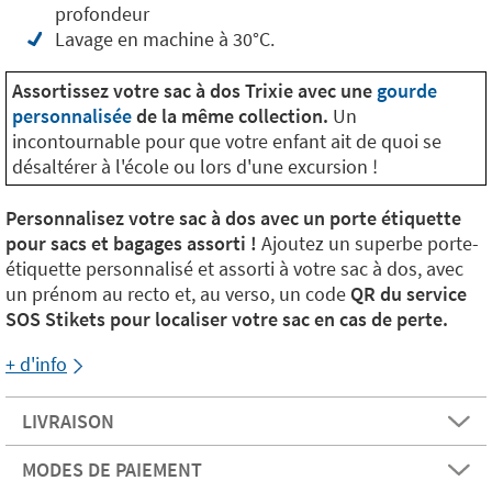
profondeur
Lavage en machine à 30°C.
Assortissez votre sac à dos Trixie avec une
gourde
personnalisée
de la même collection.
Un
incontournable pour que votre enfant ait de quoi se
désaltérer à l'école ou lors d'une excursion !
Personnalisez votre sac à dos avec un porte étiquette
pour sacs et bagages assorti !
Ajoutez un superbe porte-
étiquette personnalisé et assorti à votre sac à dos, avec
un prénom au recto et, au verso, un code
QR du service
SOS Stikets pour localiser votre sac en cas de perte.
+ d'info
LIVRAISON
MODES DE PAIEMENT