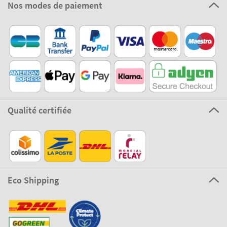
Nos modes de paiement
Qualité certifiée
Eco Shipping