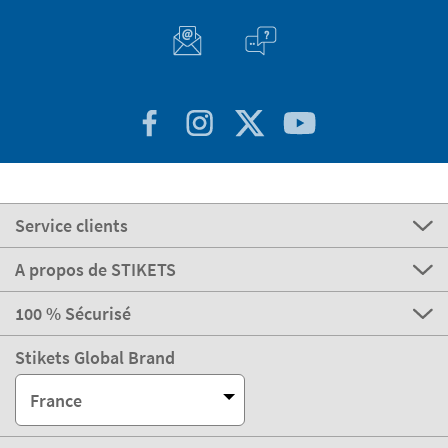
Service clients
A propos de STIKETS
100 % Sécurisé
Stikets Global Brand
France