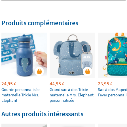
Produits complémentaires
24,95
44,95
23,95
€
€
€
Gourde personnalisée
Grand sac à dos Trixie
Sac à dos Maped
maternelle Trixie Mrs.
maternelle Mrs. Elephant
Fever personnali
Elephant
personnalisée
Autres produits intéressants