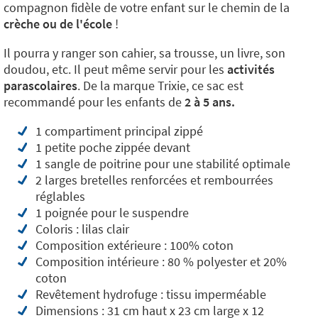
compagnon fidèle de votre enfant sur le chemin de la
crèche ou de l'école
!
Il pourra y ranger son cahier, sa trousse, un livre, son
doudou, etc. Il peut même servir pour les
activités
parascolaires
. De la marque Trixie, ce sac est
recommandé pour les enfants de
2 à 5 ans.
1 compartiment principal zippé
1 petite poche zippée devant
1 sangle de poitrine pour une stabilité optimale
2 larges bretelles renforcées et rembourrées
réglables
1 poignée pour le suspendre
Coloris : lilas clair
Composition extérieure : 100% coton
Composition intérieure : 80 % polyester et 20%
coton
Revêtement hydrofuge : tissu imperméable
Dimensions : 31 cm haut x 23 cm large x 12