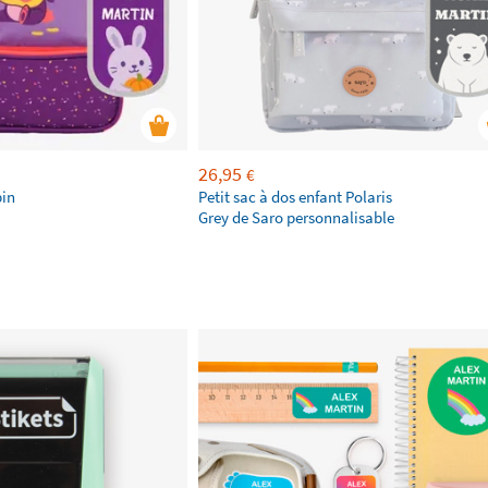
26,95
€
pin
Petit sac à dos enfant Polaris
Grey de Saro personnalisable