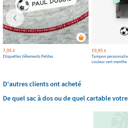
7,95
19,95
€
€
Etiquettes Vêtements Petites
Tampon personnalis
couleur vert menthe 
D'autres clients ont acheté
De quel sac à dos ou de quel cartable votre