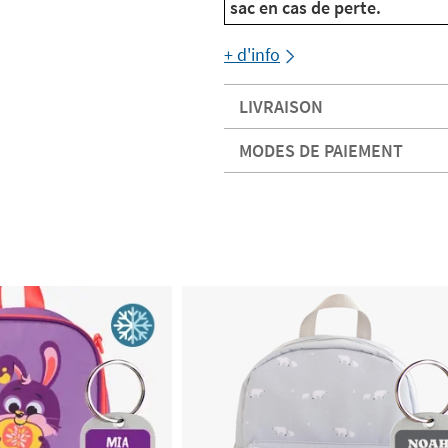
sac en cas de perte.
+ d'info
LIVRAISON
MODES DE PAIEMENT