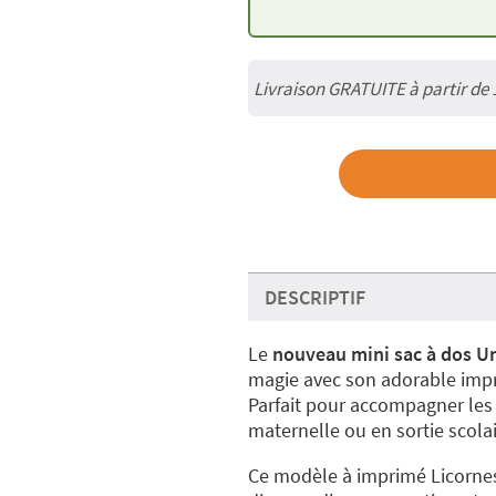
Livraison GRATUITE à partir de
DESCRIPTIF
Le
nouveau mini sac à dos U
magie avec son adorable imprim
Parfait pour accompagner les 
maternelle ou en sortie scolai
Ce modèle à imprimé Licorne