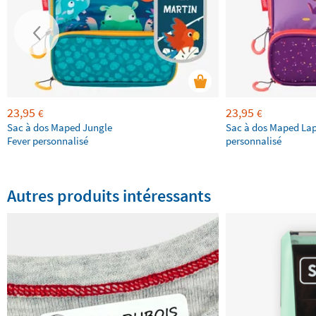
23,95
23,95
€
€
Sac à dos Maped Jungle
Sac à dos Maped La
Fever personnalisé
personnalisé
Autres produits intéressants