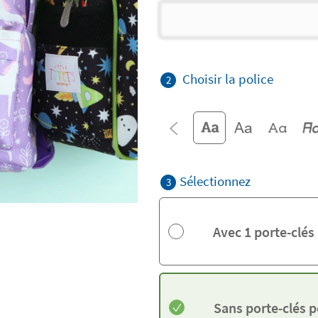
Choisir la police
2
Sélectionnez
3
Avec 1 porte-clés
Sans porte-clés 