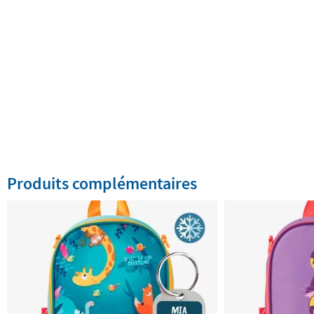
Produits complémentaires