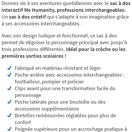
Donnez vie à ses aventures quotidiennes avec le
sac à dos
interactif Me Humanity, professions interchangeables.
Un
sac à dos créatif
qui s'adapte à son imagination grâce
à ses accessoires interchangeables.
Avec son design ludique et fonctionnel, ce sac à dos
permet de déguiser le personnage principal avec jusqu'à
trois professions différentes.
Idéal pour la crèche ou les
premières sorties scolaires !
Fabriqué en matériau résistant et léger
Poche arrière avec accessoires interchangeables :
footballeur, pompier et policier
Clips avant pour une transformation facile du
personnage
Poche latérale pour une bouteille ou des
accessoires supplémentaires
Bretelles rembourrées réglables pour plus de
confort
Poignée supérieure pour un accrochage pratique à