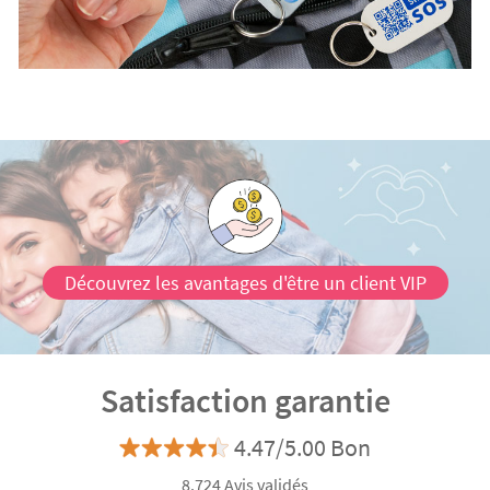
Découvrez les avantages d'être un client VIP
Satisfaction garantie
4.47/5.00 Bon
8.724 Avis validés