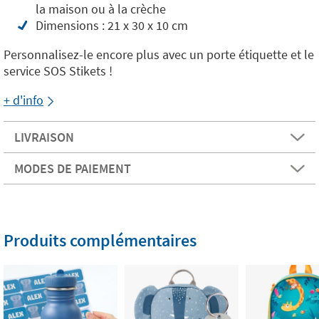
la maison ou à la crèche
Dimensions : 21 x 30 x 10 cm
Personnalisez-le encore plus avec un porte étiquette et le
service SOS Stikets !
+ d'info
LIVRAISON
MODES DE PAIEMENT
Produits complémentaires