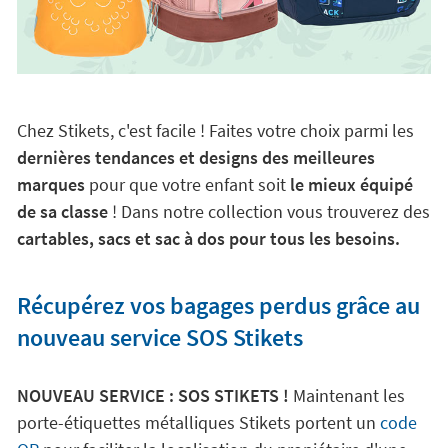
Chez Stikets, c'est facile ! Faites votre choix parmi les
dernières tendances et designs des meilleures
marques
pour que votre enfant soit
le mieux équipé
de sa classe
! Dans notre collection vous trouverez des
cartables, sacs et sac à dos pour tous les besoins.
Récupérez vos bagages perdus grâce au
nouveau service SOS Stikets
NOUVEAU SERVICE : SOS STIKETS !
Maintenant les
porte-étiquettes métalliques Stikets portent un
code