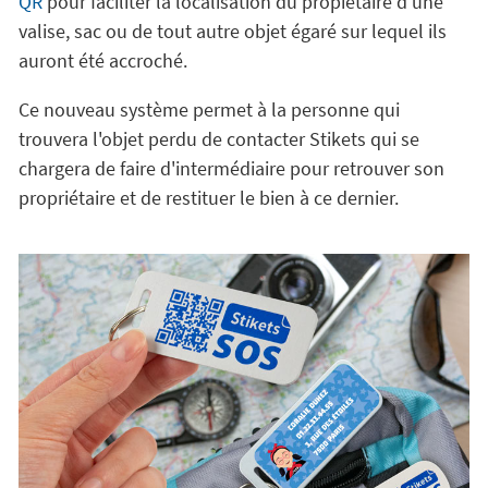
QR
pour faciliter la localisation du propiétaire d'une
valise, sac ou de tout autre objet égaré sur lequel ils
auront été accroché.
Ce nouveau système permet à la personne qui
trouvera l'objet perdu de contacter Stikets qui se
chargera de faire d'intermédiaire pour retrouver son
propriétaire et de restituer le bien à ce dernier.