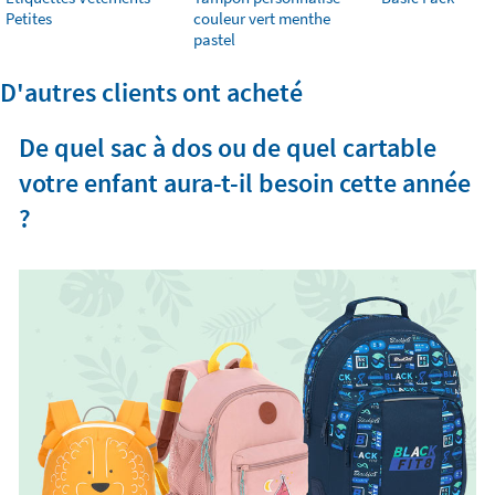
Petites
couleur vert menthe
pastel
D'autres clients ont acheté
De quel sac à dos ou de quel cartable
votre enfant aura-t-il besoin cette année
?