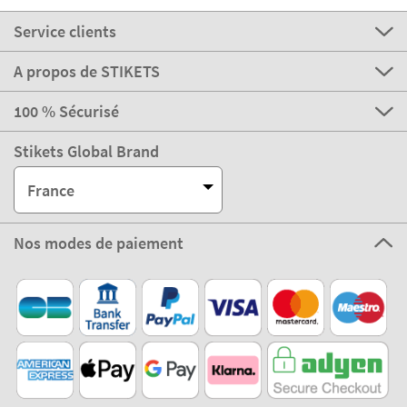
Service clients
A propos de STIKETS
100 % Sécurisé
Stikets Global Brand
France
Nos modes de paiement